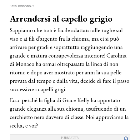
Foto: iodonna.it
Arrendersi al capello grigio
Sappiamo che non è facile adattarsi alle rughe sul
viso e ai fili d’argento fra la chioma, ma ci si può
arrivare per gradi e soprattutto raggiungendo una
grande e matura consapevolezza interiore! Carolina
di Monaco ha ormai oltrepassato la linea di non
ritorno e dopo aver mostrato per anni la sua pelle
provata dal tempo e dalla vita, decide di fare il passo
successivo: i capelli grigi.
Ecco perché la figlia di Grace Kelly ha apportato
grande eleganza alla sua chioma, usufruendo di un
cerchietto nero davvero di classe. Noi approviamo la
scelta, e voi?