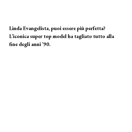
Linda Evangelista, puoi essere più perfetta?
L’iconica super top model ha tagliato tutto alla
fine degli anni ’90.