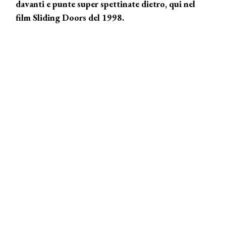
davanti e punte super spettinate dietro, qui nel
film Sliding Doors del 1998.