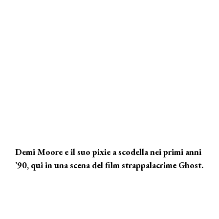
Demi Moore e il suo pixie a scodella nei primi anni
’90, qui in una scena del film strappalacrime Ghost.