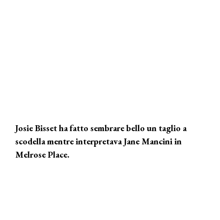
Josie Bisset ha fatto sembrare bello un taglio a
scodella mentre interpretava Jane Mancini in
Melrose Place.