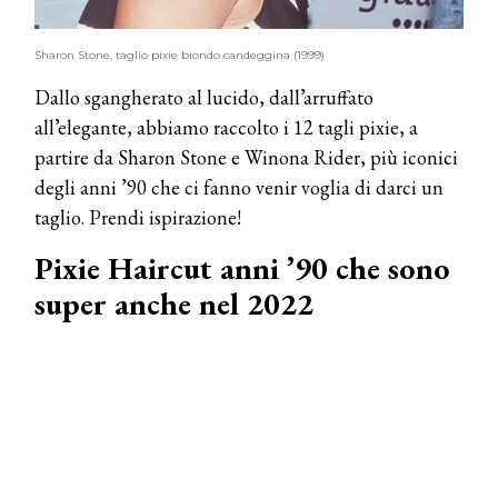
Sharon Stone, taglio pixie biondo candeggina (1999)
Dallo sgangherato al lucido, dall’arruffato
all’elegante, abbiamo raccolto i 12 tagli pixie, a
partire da Sharon Stone e Winona Rider, più iconici
degli anni ’90 che ci fanno venir voglia di darci un
taglio. Prendi ispirazione!
Pixie Haircut anni ’90 che sono
super anche nel 2022