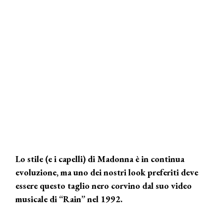
Lo stile (e i capelli) di Madonna è in continua
evoluzione, ma uno dei nostri look preferiti deve
essere questo taglio nero corvino dal suo video
musicale di “Rain” nel 1992.