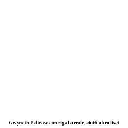
Gwyneth Paltrow con riga laterale, ciuffi ultra lisci