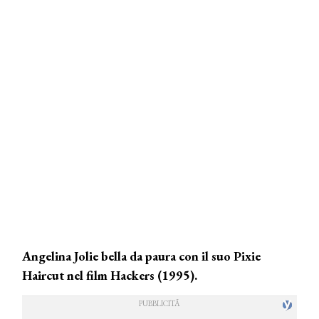
Angelina Jolie bella da paura con il suo Pixie
Haircut nel film Hackers (1995).