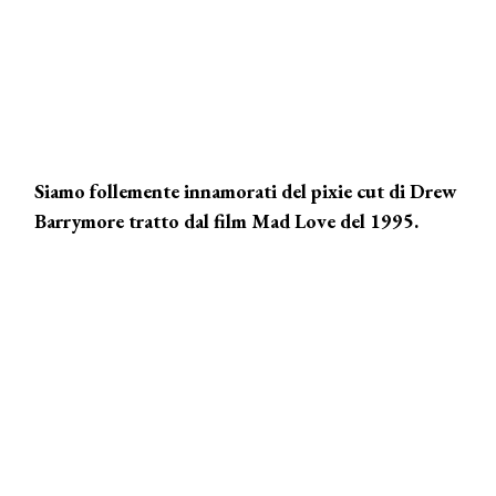
Siamo follemente innamorati del pixie cut di Drew
Barrymore tratto dal film Mad Love del 1995.