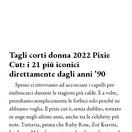
Tagli corti donna 2022 Pixie
Cut: i 21 più iconici
direttamente dagli anni ’90
Spesso ci ritroviamo ad accorciare i capelli per
rinfrescarci durante le stagioni più calde. E a volte,
prendiamo semplicemente le forbici solo perché ne
abbiamo voglia. Il pixie cut è, senza dubbio, tornato
in auge negli ultimi anni, anche tra le celebrity più
note. Tuttavia, prima che Ruby Rose, Zoë Kravitz,