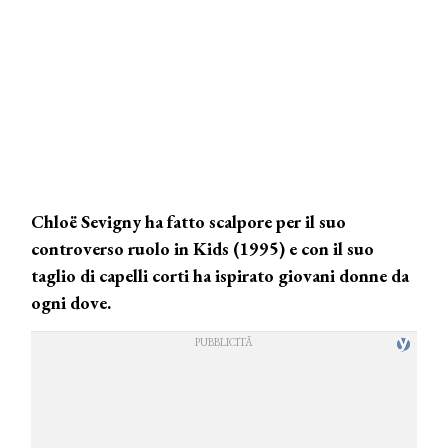
Chloë Sevigny ha fatto scalpore per il suo
controverso ruolo in Kids (1995) e con il suo
taglio di capelli corti ha ispirato giovani donne da
ogni dove.