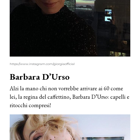
https://www.instagram.com/giorgiaofficial
Barbara D’Urso
Alzi la mano chi non vorrebbe arrivare ai 60 come
lei, la regina del caffettino, Barbara D’Urso: capelli e
ritocchi compresi!