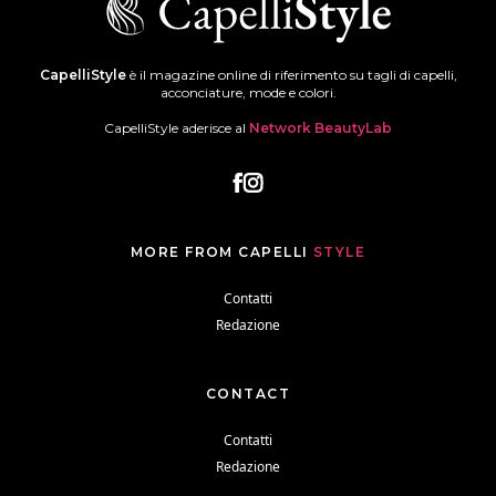
CapelliStyle
è il magazine online di riferimento su tagli di capelli,
acconciature, mode e colori.
CapelliStyle aderisce al
Network BeautyLab
MORE FROM CAPELLI
STYLE
Contatti
Redazione
CONTACT
Contatti
Redazione