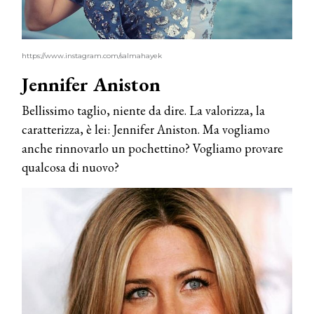
https://www.instagram.com/salmahayek
Jennifer Aniston
Bellissimo taglio, niente da dire. La valorizza, la
caratterizza, è lei: Jennifer Aniston. Ma vogliamo
anche rinnovarlo un pochettino? Vogliamo provare
qualcosa di nuovo?