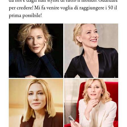
per credere! Mi fa venire voglia di raggiungere i 50 il
prima possibile!