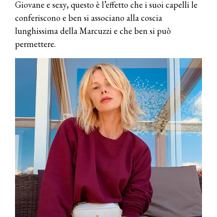
Giovane e sexy, questo è l’effetto che i suoi capelli le
conferiscono e ben si associano alla coscia
lunghissima della Marcuzzi e che ben si può
permettere.