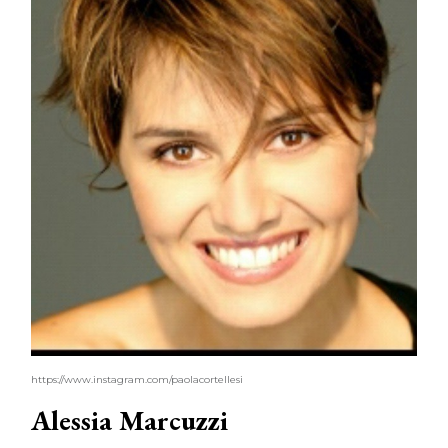
https://www.instagram.com/paolacortellesi
Alessia Marcuzzi