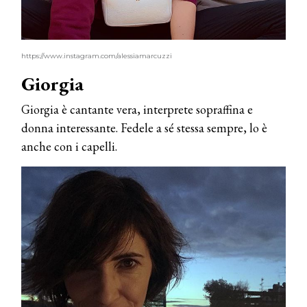
https://www.instagram.com/alessiamarcuzzi
Giorgia
Giorgia è cantante vera, interprete sopraffina e
donna interessante. Fedele a sé stessa sempre, lo è
anche con i capelli.