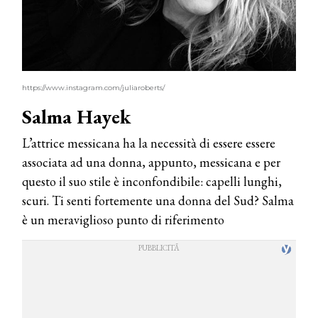
https://www.instagram.com/juliaroberts/
Salma Hayek
L’attrice messicana ha la necessità di essere essere
associata ad una donna, appunto, messicana e per
questo il suo stile è inconfondibile: capelli lunghi,
scuri. Ti senti fortemente una donna del Sud? Salma
è un meraviglioso punto di riferimento