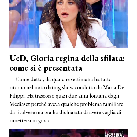
UeD, Gloria regina della sfilata:
come si è presentata
Come detto, da qualche settimana ha fatto
ritorno nel noto dating show condotto da Maria De
Filippi. Ha trascorso quasi due anni lontana dagli
Mediaset perché aveva qualche problema familiare
da risolvere ma ora ha dichiarato di avere voglia di
rimettersi in gioco.