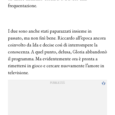
frequentazione.
I due sono anche stati paparazzati insieme in
passato, ma non finì bene. Riccardo all’epoca ancora
coinvolto da Ida e decise così di interrompere la
conoscenza. A quel punto, delusa, Gloria abbandonò
il programma. Ma evidentemente ora è pronta a
rimettersi in gioco e cercare nuovamente l’amore in
televisione.