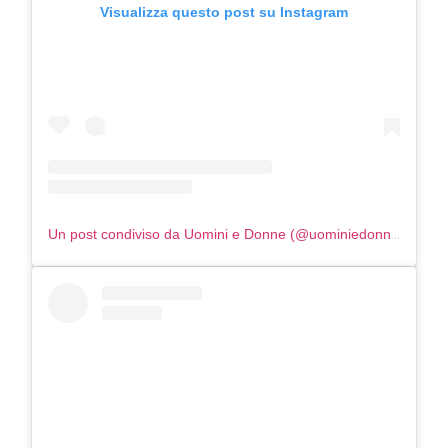
Visualizza questo post su Instagram
Un post condiviso da Uomini e Donne (@uominiedonne)