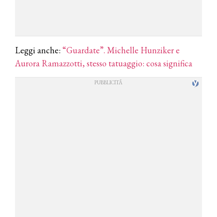
Leggi anche:
“Guardate”. Michelle Hunziker e
Aurora Ramazzotti, stesso tatuaggio: cosa significa