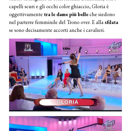
capelli scuri e gli occhi color ghiaccio, Gloria è
oggettivamente
tra le dame più belle
che siedono
nel parterre femminile del Trono over. E alla
sfilata
se sono decisamente accorti anche i cavalieri.