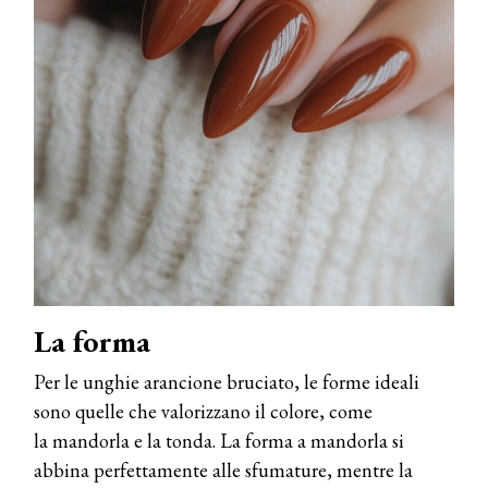
La forma
Per le unghie arancione bruciato, le forme ideali
sono quelle che valorizzano il colore, come
la mandorla e la tonda. La forma a mandorla si
abbina perfettamente alle sfumature, mentre la