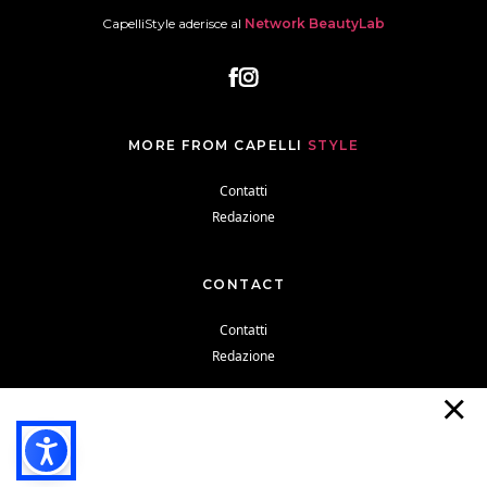
CapelliStyle aderisce al
Network BeautyLab
MORE FROM CAPELLI
STYLE
Contatti
Redazione
CONTACT
Contatti
Redazione
Cookie Policy
Privacy Policy