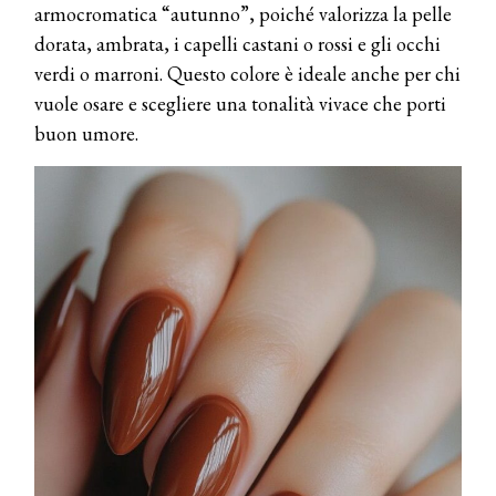
armocromatica “autunno”, poiché valorizza la pelle
dorata, ambrata, i capelli castani o rossi e gli occhi
verdi o marroni. Questo colore è ideale anche per chi
vuole osare e scegliere una tonalità vivace che porti
buon umore.