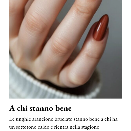
A chi stanno bene
Le unghie arancione bruciato stanno bene a chi ha
un sottotono caldo e rientra nella stagione