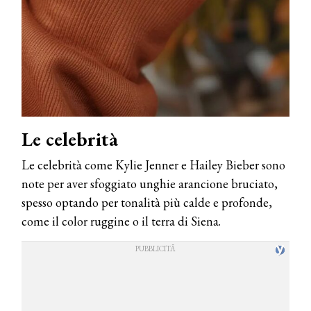
Le celebrità
Le celebrità come Kylie Jenner e Hailey Bieber sono
note per aver sfoggiato unghie arancione bruciato,
spesso optando per tonalità più calde e profonde,
come il color ruggine o il terra di Siena.