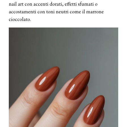
nail art con accenti dorati, effetti sfumati o
accostamenti con toni neutri come il marrone
cioccolato.