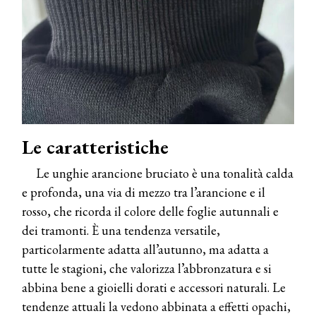
Le caratteristiche
Le unghie arancione bruciato è una tonalità calda
e profonda, una via di mezzo tra l’arancione e il
rosso, che ricorda il colore delle foglie autunnali e
dei tramonti. È una tendenza versatile,
particolarmente adatta all’autunno, ma adatta a
tutte le stagioni, che valorizza l’abbronzatura e si
abbina bene a gioielli dorati e accessori naturali. Le
tendenze attuali la vedono abbinata a effetti opachi,