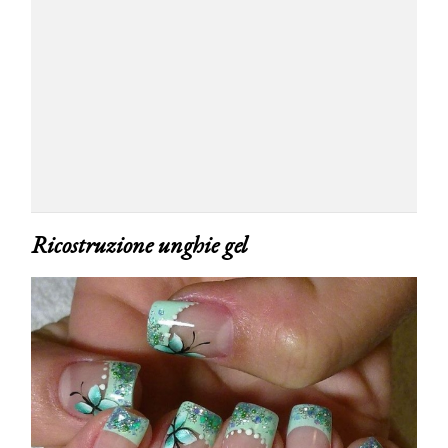
Ricostruzione unghie gel