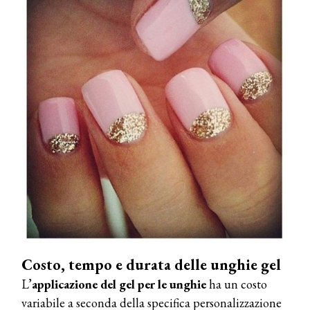
Costo, tempo e durata delle unghie gel
L’
applicazione del gel per le unghie
ha un costo
variabile a seconda della specifica personalizzazione