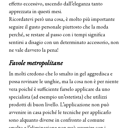
effetto eccessivo, uscendo dall’eleganza tanto
apprezzata in questi mesi.
Ricordatevi però una cosa, è molto più importante
seguire il gusto personale piuttosto che la moda
perché, se restare al passo con i tempi significa
sentirsi a disagio con un determinato accessorio, non
ne vale davvero la pena!
Favole metropolitane
In molti credono che lo smalto in gel aggredisca e
possa rovinare le unghie, ma la cosa non è per niente
vera poiché è sufficiente farselo applicare da uno
specialista (ad esempio un’estetista) che utilizzi
prodotti di buon livello. L’applicazione non può
avvenire in casa poiché le tecniche per applicarlo
sono alquanto diverse in confronto al comune
smalto e l’eliminazione non può avvenire con i