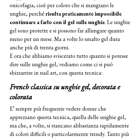
onicofagia, cioè per coloro che si mangiano le
unghie, perché
risulta praticamente impossibile
continuare a farlo con il gel sulle unghie
. Le unghie
gel sono protette e si possono far allungare quanto
meno per un mese. Ma a volte lo smalto gel dura
anche più di trenta giorni.
E ora che abbiamo sviscerato tutto quanto si potesse
dire sulle unghie gel, vediamo come ci si può
sbizzarrire in nail art, con questa tecnica:
French classica su unghie gel, decorata e
colorata
E’ sempre più frequente vedere donne che
apprezzano questa tecnica, quella delle unghie gel,
ma che, a volte, si stancano abbastanza rapidamente
di colori difficili o particolarmente trendy. Tanto più