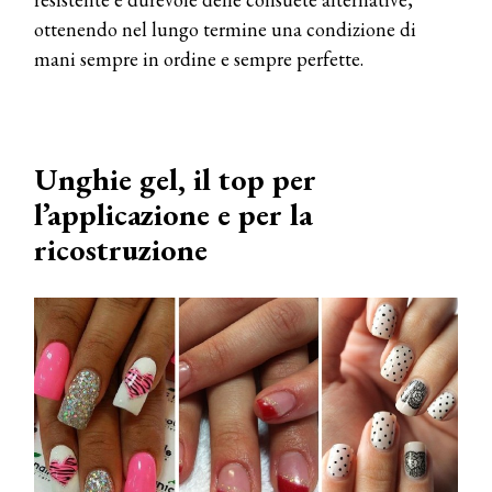
ottenendo nel lungo termine una condizione di
mani sempre in ordine e sempre perfette.
Unghie gel, il top per
l’applicazione e per la
ricostruzione