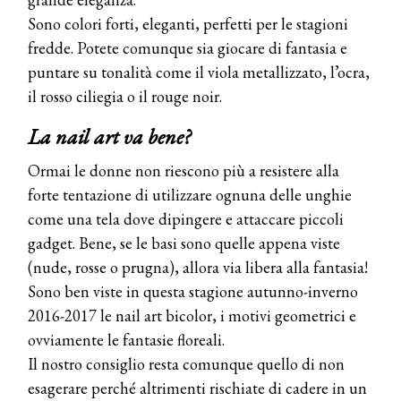
Sono colori forti, eleganti, perfetti per le stagioni
fredde. Potete comunque sia giocare di fantasia e
puntare su tonalità come il viola metallizzato, l’ocra,
il rosso ciliegia o il rouge noir.
La nail art va bene?
Ormai le donne non riescono più a resistere alla
forte tentazione di utilizzare ognuna delle unghie
come una tela dove dipingere e attaccare piccoli
gadget. Bene, se le basi sono quelle appena viste
(nude, rosse o prugna), allora via libera alla fantasia!
Sono ben viste in questa stagione autunno-inverno
2016-2017 le nail art bicolor, i motivi geometrici e
ovviamente le fantasie floreali.
Il nostro consiglio resta comunque quello di non
esagerare perché altrimenti rischiate di cadere in un