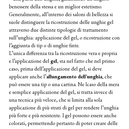
benessere della stessa e un miglior estetismo.
Generalmente, all’interno dei saloni di bellezza si
suole distinguere la ricostruzione delle unghie gel
attraverso due distinte tipologie di trattamento
sull’unghia: applicazione del gel, o ricostruzione con
l’aggiunta di tip o di unghie finte.
L’unica differenza tra la ricostruzione vera e propria
e l’applicazione del
gel
, sta nel fatto che nel primo
caso, prima dell’applicazione del gel, si deve
applicare anche l’
allungamento dell’unghia,
che
può essere una tip o una cartina. Ne lcaso della mera
e semplice applicazione del gel, si tratta invece di
una tecnica più veloce, che si limita alla sola
applicazione di più strati di gel per rendere l’unghia
più forte e più resistente. I gel possono essere anche
colorati, permettendo pertanto di poter creare delle