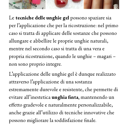
Le
tecniche delle unghie gel
possono spaziare sia
per l’applicazione che per la ricostruzione: nel primo
caso si tratta di applicare delle sostanze che possono
allungare e abbellire le proprie unghie naturali,
mentre nel secondo caso si tratta di una vera e
propria ricostruzione, quando le unghie – magari –
non sono proprio integre.
L’applicazione delle unghie gel è dunque realizzato
attraverso l’applicazione di una sostanza
estremamente durevole e resistente, che permette di
evitare all’inestetica
unghia finta,
mantenendo un
effetto gradevole e naturalmente personalizzabile,
anche grazie all’utilizzo di tecniche innovative che
possono migliorare la soddisfazione finale.