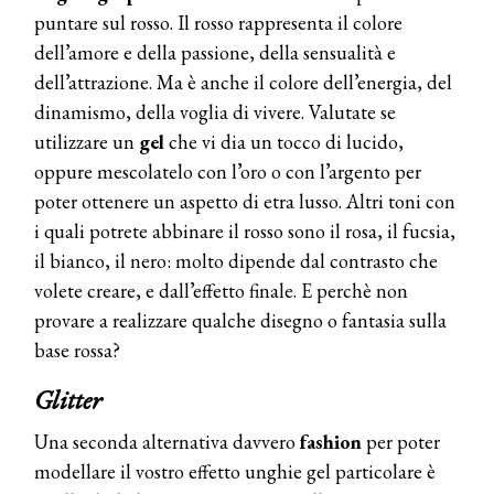
puntare sul rosso. Il rosso rappresenta il colore
dell’amore e della passione, della sensualità e
dell’attrazione. Ma è anche il colore dell’energia, del
dinamismo, della voglia di vivere. Valutate se
utilizzare un
gel
che vi dia un tocco di lucido,
oppure mescolatelo con l’oro o con l’argento per
poter ottenere un aspetto di etra lusso. Altri toni con
i quali potrete abbinare il rosso sono il rosa, il fucsia,
il bianco, il nero: molto dipende dal contrasto che
volete creare, e dall’effetto finale. E perchè non
provare a realizzare qualche disegno o fantasia sulla
base rossa?
Glitter
Una seconda alternativa davvero
fashion
per poter
modellare il vostro effetto unghie gel particolare è