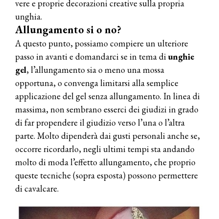
vere e proprie decorazioni creative sulla propria
unghia.
Allungamento si o no?
A questo punto, possiamo compiere un ulteriore
passo in avanti e domandarci se in tema di
unghie
gel
, l’allungamento sia o meno una mossa
opportuna, o convenga limitarsi alla semplice
applicazione del gel senza allungamento. In linea di
massima, non sembrano esserci dei giudizi in grado
di far propendere il giudizio verso l’una o l’altra
parte. Molto dipenderà dai gusti personali anche se,
occorre ricordarlo, negli ultimi tempi sta andando
molto di moda l’effetto allungamento, che proprio
queste tecniche (sopra esposta) possono permettere
di cavalcare.