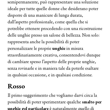
semipermanente, può rappresentare una soluzione
ideale per tutte quelle donne che desiderano poter
disporre di una manicure di lunga durata,
dall’aspetto professionale, come quella che si
potrebbe ottenere procedendo con una ricostruzione
delle unghie presso un salone di bellezza. Non solo:
rappresenta anche la possibilità di poter
personalizzare le proprie
unghie
in misura
straordinariamente creativa, consentendovi dunque
di cambiare spesso l’aspetto delle proprie unghie,
senza rovinarle e in maniera tale da poterle esaltare
in qualsiasi occasione, e in qualsiasi condizione.
Rosso
Il primo suggerimento che vogliamo darvi circa la
possibilità di poter sperimentare qualche
smalto per
unghie gel particolare
è naturalmente quello di