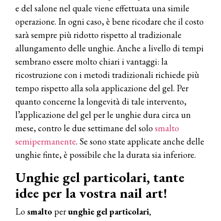
e del salone nel quale viene effettuata una simile
operazione. In ogni caso, è bene ricodare che il costo
sarà sempre più ridotto rispetto al tradizionale
allungamento delle unghie. Anche a livello di tempi
sembrano essere molto chiari i vantaggi: la
ricostruzione con i metodi tradizionali richiede più
tempo rispetto alla sola applicazione del gel. Per
quanto concerne la longevità di tale intervento,
l’applicazione del gel per le unghie dura circa un
mese, contro le due settimane del solo
smalto
semipermanente
. Se sono state applicate anche delle
unghie finte, è possibile che la durata sia inferiore.
Unghie gel particolari, tante
idee per la vostra nail art!
Lo
smalto
per
unghie gel particolari,