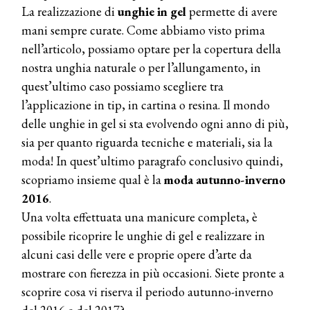
La realizzazione di
unghie in gel
permette di avere
mani sempre curate. Come abbiamo visto prima
nell’articolo, possiamo optare per la copertura della
nostra unghia naturale o per l’allungamento, in
quest’ultimo caso possiamo scegliere tra
l’applicazione in tip, in cartina o resina. Il mondo
delle unghie in gel si sta evolvendo ogni anno di più,
sia per quanto riguarda tecniche e materiali, sia la
moda! In quest’ultimo paragrafo conclusivo quindi,
scopriamo insieme qual è la
moda autunno-inverno
2016
.
Una volta effettuata una manicure completa, è
possibile ricoprire le unghie di gel e realizzare in
alcuni casi delle vere e proprie opere d’arte da
mostrare con fierezza in più occasioni. Siete pronte a
scoprire cosa vi riserva il periodo autunno-inverno