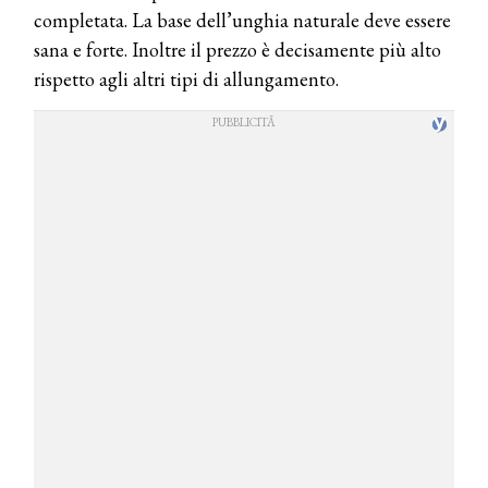
completata. La base dell’unghia naturale deve essere
sana e forte. Inoltre il prezzo è decisamente più alto
rispetto agli altri tipi di allungamento.