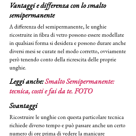
Vantaggi e differenza con lo smalto
semipermanente
A differenza del semipermanente, le unghie
ricostruite in fibra di vetro possono essere modellate
in qualsiasi forma si desidera e possono durare anche
diversi mesi se curate nel modo corretto, ovviamente
però tenendo conto della ricrescita delle proprie
unghie.
Leggi anche:
Smalto Semipermanente:
tecnica, costi e fai da te. FOTO
Svantaggi
Ricostruire le unghie con questa particolare tecnica
richiede diverso tempo e può passare anche un certo
numero di ore prima di vedere la manicure