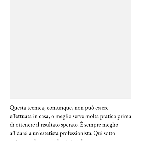
Questa tecnica, comunque, non può essere
effettuata in casa, o meglio serve molta pratica prima
di ottenere il risultato sperato. È sempre meglio
affidarsi a un’estetista professionista. Qui sotto