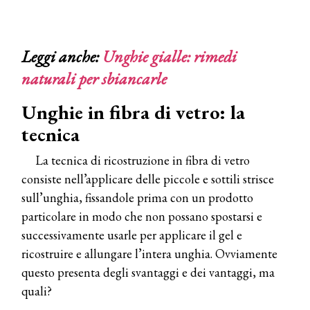
Leggi anche:
Unghie gialle: rimedi
naturali per sbiancarle
Unghie in fibra di vetro: la
tecnica
La tecnica di ricostruzione in fibra di vetro
consiste nell’applicare delle piccole e sottili strisce
sull’unghia, fissandole prima con un prodotto
particolare in modo che non possano spostarsi e
successivamente usarle per applicare il gel e
ricostruire e allungare l’intera unghia. Ovviamente
questo presenta degli svantaggi e dei vantaggi, ma
quali?