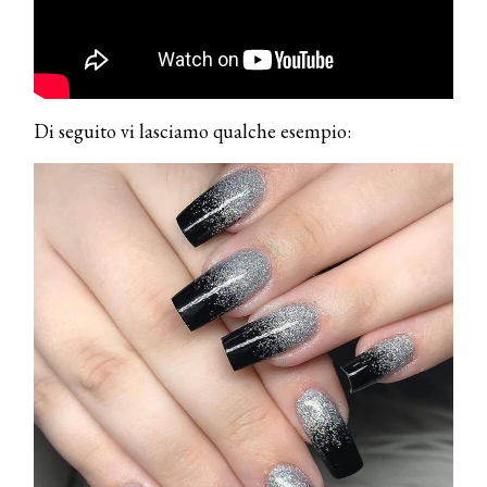
Di seguito vi lasciamo qualche esempio: