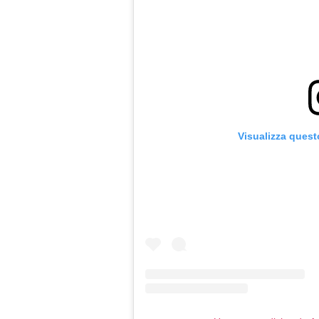
Visualizza quest