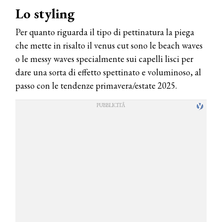
Lo styling
Per quanto riguarda il tipo di pettinatura la piega
che mette in risalto il venus cut sono le beach waves
o le messy waves specialmente sui capelli lisci per
dare una sorta di effetto spettinato e voluminoso, al
passo con le tendenze primavera/estate 2025.