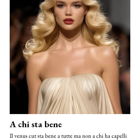
A chi sta bene
Il venus cut sta bene a tutte ma non a chi ha capelli