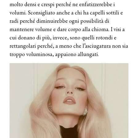
molto densi e crespi perché ne enfatizzerebbe i
volumi. Sconsigliato anche a chi ha capelli sottili e
radi perché diminuirebbe ogni possibilità di
mantenere volume e dare corpo alla chioma. I visi a
cui donano di più, invece, sono quelli rotondi e
rettangolari perché, a meno che l’asciugatura non sia
troppo voluminosa, appaiono allungati.