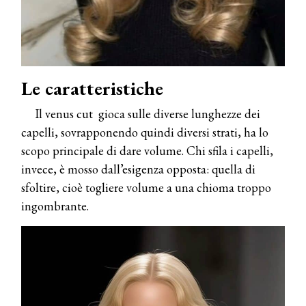
Le caratteristiche
Il venus cut gioca sulle diverse lunghezze dei
capelli, sovrapponendo quindi diversi strati, ha lo
scopo principale di dare volume. Chi sfila i capelli,
invece, è mosso dall’esigenza opposta: quella di
sfoltire, cioè togliere volume a una chioma troppo
ingombrante.