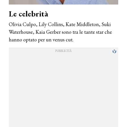
Le celebrità
Olivia Culpo, Lily Collins, Kate Middleton, Suki
Waterhouse, Kaia Gerber sono tra le tante star che
hanno optato per un venus cut.