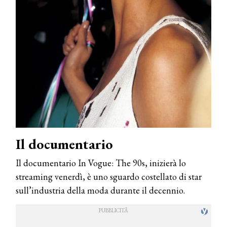
Il documentario
Il documentario In Vogue: The 90s, inizierà lo
streaming venerdì, è uno sguardo costellato di star
sull’industria della moda durante il decennio.