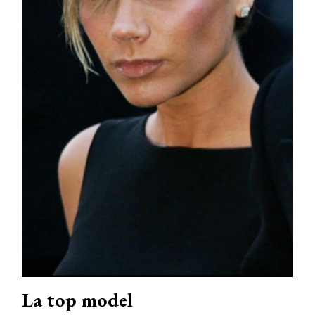
La top model