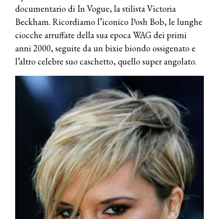
documentario di In Vogue, la stilista Victoria
Beckham. Ricordiamo l’iconico Posh Bob, le lunghe
ciocche arruffate della sua epoca WAG dei primi
anni 2000, seguite da un bixie biondo ossigenato e
l’altro celebre suo caschetto, quello super angolato.