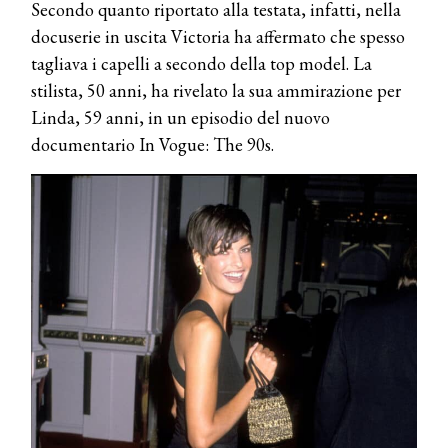
Secondo quanto riportato alla testata, infatti, nella
docuserie in uscita Victoria ha affermato che spesso
tagliava i capelli a secondo della top model. La
stilista, 50 anni, ha rivelato la sua ammirazione per
Linda, 59 anni, in un episodio del nuovo
documentario In Vogue: The 90s.