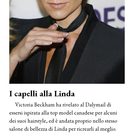
I capelli alla Linda
Victoria Beckham ha rivelato al Dalymail di
essersi ispirata alla top model canadese per alcuni
dei suoi hairstyle, ed è andata proprio nello stesso
salone di bellezza di Linda per ricrearli al meglio.