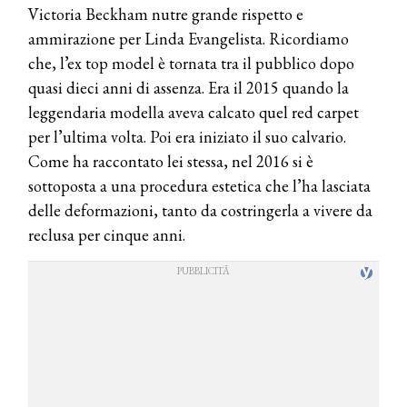
Victoria Beckham nutre grande rispetto e
ammirazione per Linda Evangelista. Ricordiamo
che, l’ex top model è tornata tra il pubblico dopo
quasi dieci anni di assenza. Era il 2015 quando la
leggendaria modella aveva calcato quel red carpet
per l’ultima volta. Poi era iniziato il suo calvario.
Come ha raccontato lei stessa, nel 2016 si è
sottoposta a una procedura estetica che l’ha lasciata
delle deformazioni, tanto da costringerla a vivere da
reclusa per cinque anni.