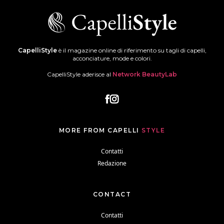
CapelliStyle
è il magazine online di riferimento su tagli di capelli,
acconciature, mode e colori.
CapelliStyle aderisce al
Network BeautyLab
MORE FROM CAPELLI
STYLE
Contatti
Redazione
CONTACT
Contatti