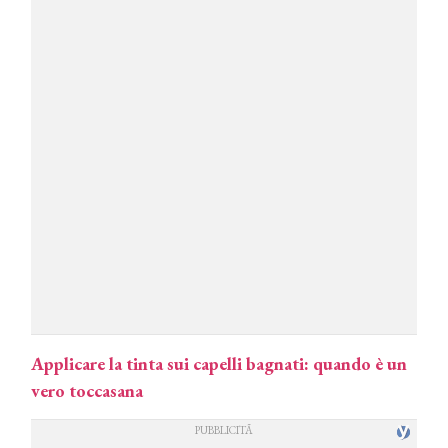
Applicare la tinta sui capelli bagnati: quando è un
vero toccasana