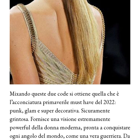
Mixando queste due code si ottiene quella che è
l’acconciatura primaverile must have del 2022:
punk, glam e super decorativa. Sicuramente
grintosa. Fornisce una visione estremamente
powerful della donna moderna, pronta a conquistare
ogni angolo del mondo, come una vera guerriera. Da