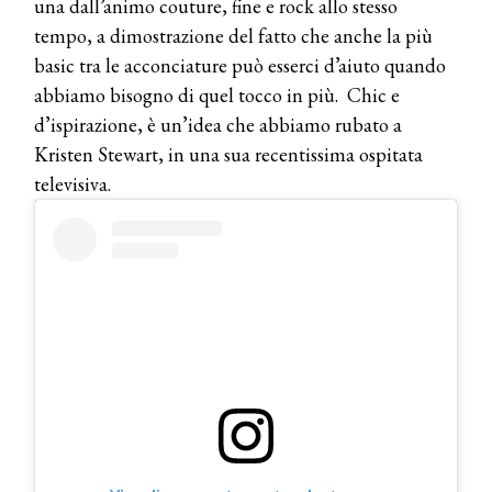
una dall’animo couture, fine e rock allo stesso
tempo, a dimostrazione del fatto che anche la più
basic tra le acconciature può esserci d’aiuto quando
abbiamo bisogno di quel tocco in più. Chic e
d’ispirazione, è un’idea che abbiamo rubato a
Kristen Stewart, in una sua recentissima ospitata
televisiva.