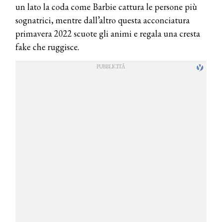
un lato la coda come Barbie cattura le persone più
sognatrici, mentre dall’altro questa acconciatura
primavera 2022 scuote gli animi e regala una cresta
fake che ruggisce.