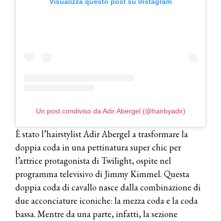
Visualizza questo post su Instagram
Un post condiviso da Adir Abergel (@hairbyadir)
È stato l’hairstylist Adir Abergel a trasformare la
doppia coda in una pettinatura super chic per
l’attrice protagonista di Twilight, ospite nel
programma televisivo di Jimmy Kimmel. Questa
doppia coda di cavallo nasce dalla combinazione di
due acconciature iconiche: la mezza coda e la coda
bassa. Mentre da una parte, infatti, la sezione