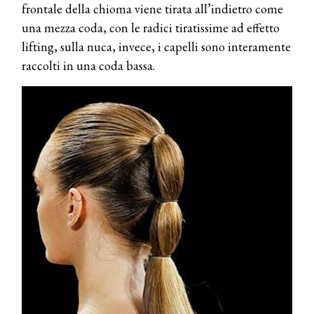
frontale della chioma viene tirata all’indietro come
una mezza coda, con le radici tiratissime ad effetto
lifting, sulla nuca, invece, i capelli sono interamente
raccolti in una coda bassa.