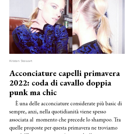
Kristen Stewart
Acconciature capelli primavera
2022: coda di cavallo doppia
punk ma chic
È una delle acconciature considerate più basic di
sempre, anzi, nella quotidianità viene spesso
associata al momento che precede lo shampoo. Tra
quelle proposte per questa primavera ne troviamo