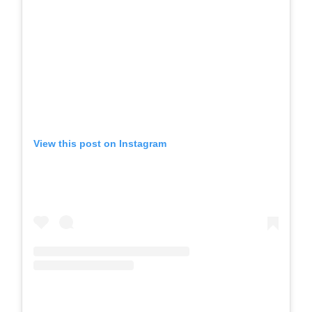
View this post on Instagram