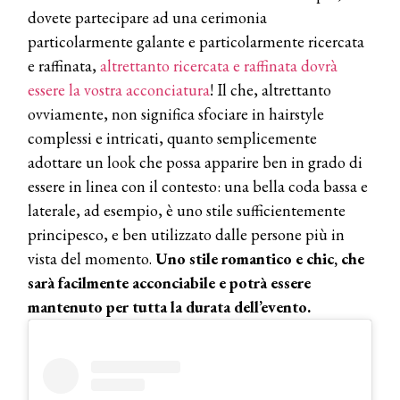
dovete partecipare ad una cerimonia
particolarmente galante e particolarmente ricercata
e raffinata,
altrettanto ricercata e raffinata dovrà
essere la vostra acconciatura
! Il che, altrettanto
ovviamente, non significa sfociare in hairstyle
complessi e intricati, quanto semplicemente
adottare un look che possa apparire ben in grado di
essere in linea con il contesto: una bella coda bassa e
laterale, ad esempio, è uno stile sufficientemente
principesco, e ben utilizzato dalle persone più in
vista del momento.
Uno stile romantico e chic, che
sarà facilmente acconciabile e potrà essere
mantenuto per tutta la durata dell’evento.