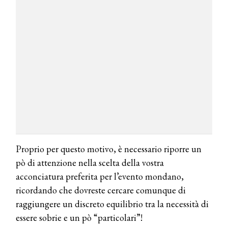
Proprio per questo motivo, è necessario riporre un
pò di attenzione nella scelta della vostra
acconciatura preferita per l’evento mondano,
ricordando che dovreste cercare comunque di
raggiungere un discreto equilibrio tra la necessità di
essere sobrie e un pò “particolari”!