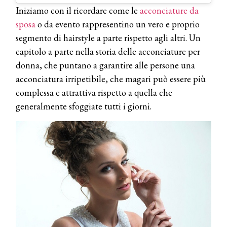
Iniziamo con il ricordare come le
acconciature da
sposa
o da evento rappresentino un vero e proprio
segmento di hairstyle a parte rispetto agli altri. Un
capitolo a parte nella storia delle acconciature per
donna, che puntano a garantire alle persone una
acconciatura irripetibile, che magari può essere più
complessa e attrattiva rispetto a quella che
generalmente sfoggiate tutti i giorni.