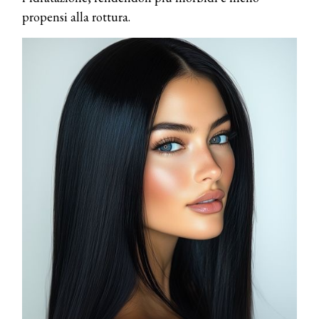
propensi alla rottura.