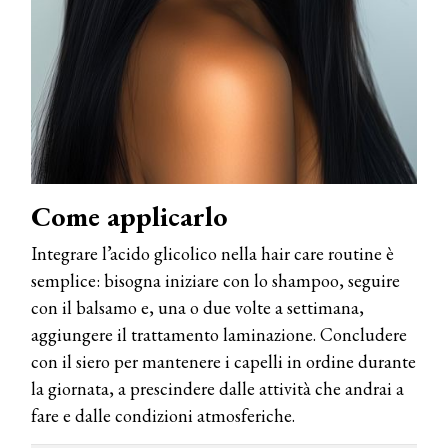
Come applicarlo
Integrare l’acido glicolico nella hair care routine è
semplice: bisogna iniziare con lo shampoo, seguire
con il balsamo e, una o due volte a settimana,
aggiungere il trattamento laminazione. Concludere
con il siero per mantenere i capelli in ordine durante
la giornata, a prescindere dalle attività che andrai a
fare e dalle condizioni atmosferiche.