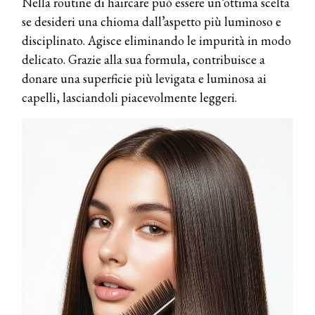
Nella routine di haircare può essere un’ottima scelta
se desideri una chioma dall’aspetto più luminoso e
disciplinato. Agisce eliminando le impurità in modo
delicato. Grazie alla sua formula, contribuisce a
donare una superficie più levigata e luminosa ai
capelli, lasciandoli piacevolmente leggeri.