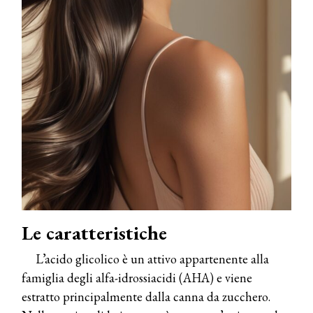
Le caratteristiche
L’acido glicolico è un attivo appartenente alla
famiglia degli alfa-idrossiacidi (AHA) e viene
estratto principalmente dalla canna da zucchero.