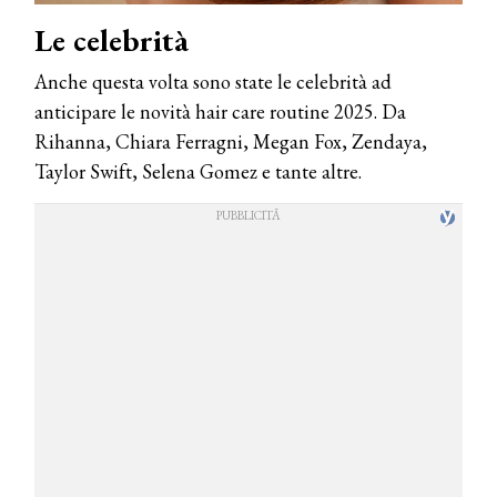
Le celebrità
Anche questa volta sono state le celebrità ad
anticipare le novità hair care routine 2025. Da
Rihanna, Chiara Ferragni, Megan Fox, Zendaya,
Taylor Swift, Selena Gomez e tante altre.