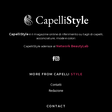
CapelliStyle
è il magazine online di riferimento su tagli di capelli,
acconciature, mode e colori.
CapelliStyle aderisce al
Network BeautyLab
MORE FROM CAPELLI
STYLE
Contatti
Redazione
CONTACT