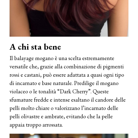
A chi sta bene
Il balayage mogano è una scelta estremamente
versatile che, grazie alla combinazione di pigmenti
rossi e castani, può essere adattata a quasi ogni tipo
di incarnato e base naturale. Predilige il mogano
violaceo o le tonalità “Dark Cherry”. Queste
sfumature fredde e intense esaltano il candore delle
pelli molto chiare o valorizzano l’incarnato delle
pelli olivastre e ambrate, evitando che la pelle
appaia troppo arrossata.