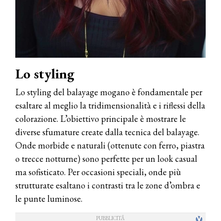
Lo styling
Lo styling del balayage mogano è fondamentale per
esaltare al meglio la tridimensionalità e i riflessi della
colorazione. L’obiettivo principale è mostrare le
diverse sfumature create dalla tecnica del balayage.
Onde morbide e naturali (ottenute con ferro, piastra
o trecce notturne) sono perfette per un look casual
ma sofisticato. Per occasioni speciali, onde più
strutturate esaltano i contrasti tra le zone d’ombra e
le punte luminose.