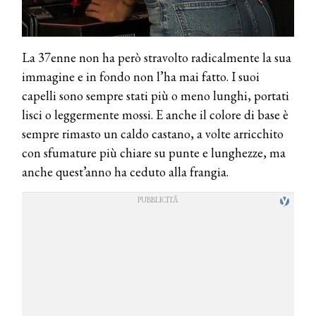
La 37enne non ha però stravolto radicalmente la sua
immagine e in fondo non l’ha mai fatto. I suoi
capelli sono sempre stati più o meno lunghi, portati
lisci o leggermente mossi. E anche il colore di base è
sempre rimasto un caldo castano, a volte arricchito
con sfumature più chiare su punte e lunghezze, ma
anche quest’anno ha ceduto alla frangia.