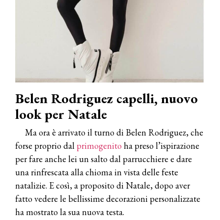
Belen Rodriguez capelli, nuovo
look per Natale
Ma ora è arrivato il turno di Belen Rodriguez, che
forse proprio dal
primogenito
ha preso l’ispirazione
per fare anche lei un salto dal parrucchiere e dare
una rinfrescata alla chioma in vista delle feste
natalizie. E così, a proposito di Natale, dopo aver
fatto vedere le bellissime decorazioni personalizzate
ha mostrato la sua nuova testa.