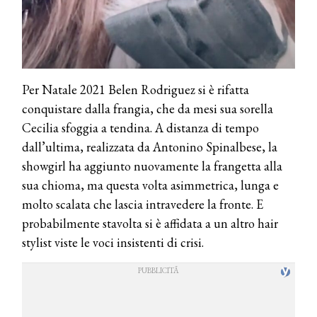
Per Natale 2021 Belen Rodriguez si è rifatta
conquistare dalla frangia, che da mesi sua sorella
Cecilia sfoggia a tendina. A distanza di tempo
dall’ultima, realizzata da Antonino Spinalbese, la
showgirl ha aggiunto nuovamente la frangetta alla
sua chioma, ma questa volta asimmetrica, lunga e
molto scalata che lascia intravedere la fronte. E
probabilmente stavolta si è affidata a un altro hair
stylist viste le voci insistenti di crisi.