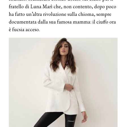
fratello di Luna Marì che, non contento, dopo poco
ha fatto un’altra rivoluzione sulla chioma, sempre
documentata dalla sua famosa mamma: il ciuffo ora
è fucsia acceso.