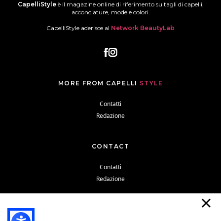
CapelliStyle
è il magazine online di riferimento su tagli di capelli,
acconciature, mode e colori.
CapelliStyle aderisce al
Network BeautyLab
MORE FROM CAPELLI
STYLE
Contatti
Redazione
CONTACT
Contatti
Redazione