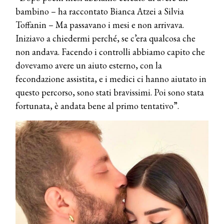
bambino – ha raccontato Bianca Atzei a Silvia
Toffanin – Ma passavano i mesi e non arrivava.
Iniziavo a chiedermi perché, se c’era qualcosa che
non andava. Facendo i controlli abbiamo capito che
dovevamo avere un aiuto esterno, con la
fecondazione assistita, e i medici ci hanno aiutato in
questo percorso, sono stati bravissimi. Poi sono stata
fortunata, è andata bene al primo tentativo”.