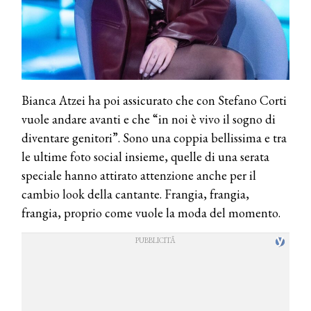
Bianca Atzei ha poi assicurato che con Stefano Corti
vuole andare avanti e che “in noi è vivo il sogno di
diventare genitori”. Sono una coppia bellissima e tra
le ultime foto social insieme, quelle di una serata
speciale hanno attirato attenzione anche per il
cambio look della cantante. Frangia, frangia,
frangia, proprio come vuole la moda del momento.