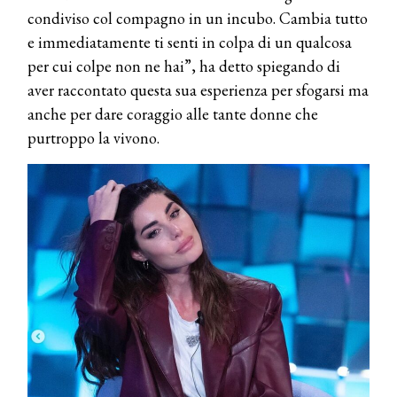
condiviso col compagno in un incubo. Cambia tutto
e immediatamente ti senti in colpa di un qualcosa
per cui colpe non ne hai”, ha detto spiegando di
aver raccontato questa sua esperienza per sfogarsi ma
anche per dare coraggio alle tante donne che
purtroppo la vivono.