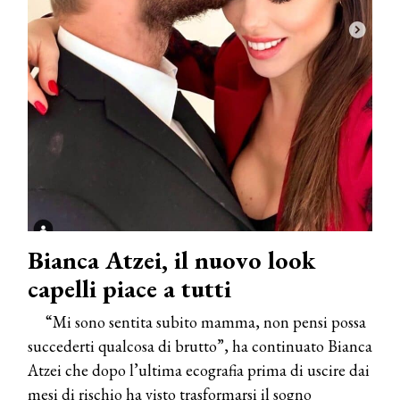
Bianca Atzei, il nuovo look
capelli piace a tutti
“Mi sono sentita subito mamma, non pensi possa
succederti qualcosa di brutto”, ha continuato Bianca
Atzei che dopo l’ultima ecografia prima di uscire dai
mesi di rischio ha visto trasformarsi il sogno