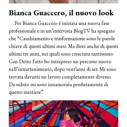
Bianca Guaccero, il nuovo look
Per Bianca Guaccero è iniziata una nuova fase
professionale e in un’intervista BlogTV ha spiegato
che “Cambiamento e trasformazione sono le parole
chiave di questi ultimi mesi. Ma direi anche di questi
ultimi tre anni, nei quali sono cresciuta tantissimo.
Con Detto Fatto ho intrapreso un percorso nuovo
nell’intrattenimento, dopo vent’anni di set. Mi sono
trovata davanti un lavoro completamente diverso.
Da subito mi sono innamorata perdutamente di
questo mestiere”.