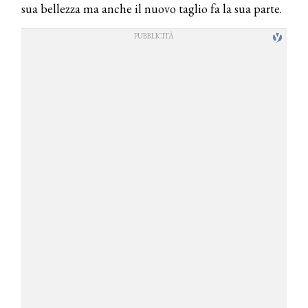
sua bellezza ma anche il nuovo taglio fa la sua parte.