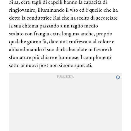
Si sa, certi tagli di capelli hanno la capacità di
ringiovanire, illuminando il viso ed è quello che ha
detto la conduttrice Rai che ha scelto di accorciare
la sua chioma passando a un taglio medio
scalato con frangia extra long ma anche, proprio
qualche giorno fa, dare una rinfrescata al colore e
abbandonando il suo dark chocolate in favore di
sfumature più chiare e luminose. I complimenti
sotto ai nuovi post non si sono sprecati.
COSMOPROF WORLDWIDE BOLOGNA