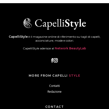
CapelliStyle
è il magazine online di riferimento su tagli di capelli,
acconciature, mode e colori.
CapelliStyle aderisce al
Network BeautyLab
MORE FROM CAPELLI
STYLE
Contatti
Redazione
CONTACT