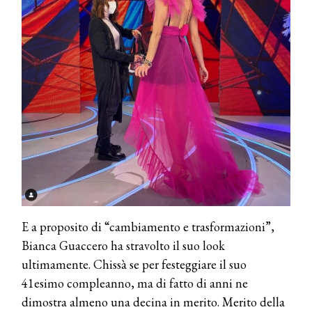
E a proposito di “cambiamento e trasformazioni”,
Bianca Guaccero ha stravolto il suo look
ultimamente. Chissà se per festeggiare il suo
41esimo compleanno, ma di fatto di anni ne
dimostra almeno una decina in merito. Merito della