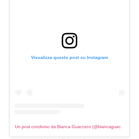
Visualizza questo post su Instagram
Un post condiviso da Bianca Guaccero (@biancaguacceroreal)