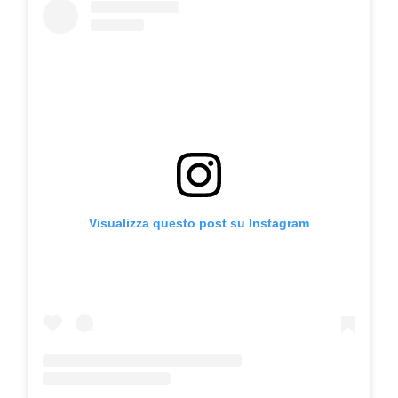
Visualizza questo post su Instagram