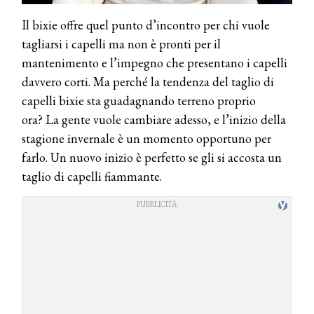
Il bixie offre quel punto d’incontro per chi vuole
tagliarsi i capelli ma non è pronti per il
mantenimento e l’impegno che presentano i capelli
davvero corti. Ma perché la tendenza del taglio di
capelli bixie sta guadagnando terreno proprio
ora? La gente vuole cambiare adesso, e l’inizio della
stagione invernale è un momento opportuno per
farlo. Un nuovo inizio è perfetto se gli si accosta un
taglio di capelli fiammante.