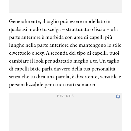
Generalmente, il taglio può essere modellato in
qualsiasi modo tu scelga – strutturato o liscio – e la
parte anteriore è morbida con aree di capelli più
lunghe nella parte anteriore che mantengono lo stile
civettuolo e sexy. A seconda del tipo di capelli, puoi
cambiare il look per adattarlo meglio a te. Un taglio
di capelli bixie parla davvero della tua personalità
senza che tu dica una parola, è divertente, versatile e
personalizzabile per i tuoi tratti somatici.