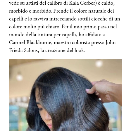
vede su artisti del calibro di Kaia Gerber) è caldo,
morbido e morbido. Prende il colore naturale dei
capelli e lo ravviva intrecciando sottili ciocche di un
colore molto più chiaro. Per il mio primo passo nel
mondo della tintura per capelli, ho affidato a
Carmel Blackburne, maestro colorista presso John
Frieda Salons, la creazione del look.