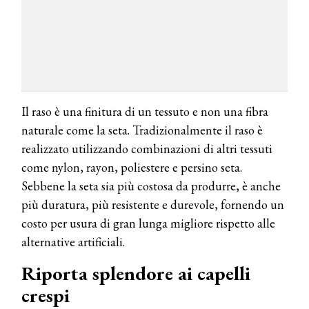
Il raso è una finitura di un tessuto e non una fibra
naturale come la seta. Tradizionalmente il raso è
realizzato utilizzando combinazioni di altri tessuti
come nylon, rayon, poliestere e persino seta.
Sebbene la seta sia più costosa da produrre, è anche
più duratura, più resistente e durevole, fornendo un
costo per usura di gran lunga migliore rispetto alle
alternative artificiali.
Riporta splendore ai capelli
crespi