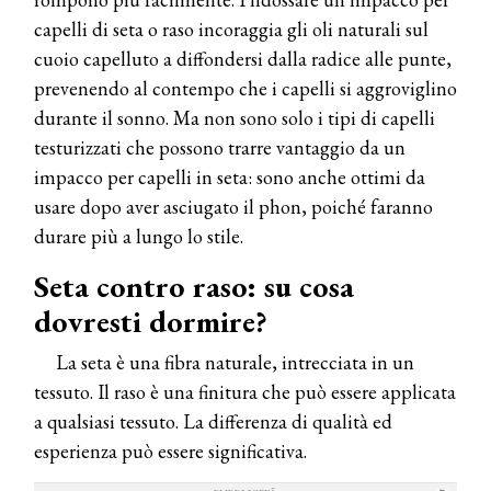
capelli di seta o raso incoraggia gli oli naturali sul
cuoio capelluto a diffondersi dalla radice alle punte,
prevenendo al contempo che i capelli si aggroviglino
durante il sonno. Ma non sono solo i tipi di capelli
testurizzati che possono trarre vantaggio da un
impacco per capelli in seta: sono anche ottimi da
usare dopo aver asciugato il phon, poiché faranno
durare più a lungo lo stile.
Seta contro raso: su cosa
dovresti dormire?
La seta è una fibra naturale, intrecciata in un
tessuto. Il raso è una finitura che può essere applicata
a qualsiasi tessuto. La differenza di qualità ed
esperienza può essere significativa.