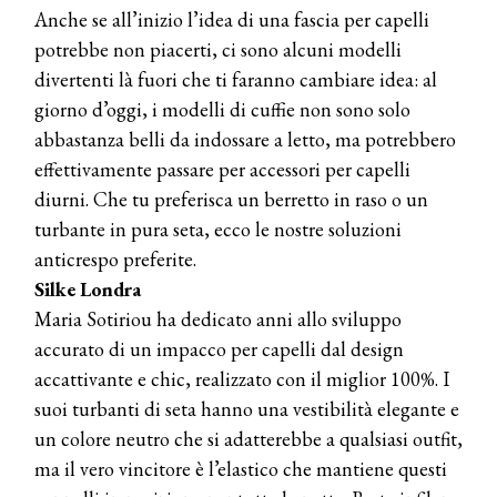
Anche se all’inizio l’idea di una fascia per capelli
potrebbe non piacerti, ci sono alcuni modelli
divertenti là fuori che ti faranno cambiare idea: al
giorno d’oggi, i modelli di cuffie non sono solo
abbastanza belli da indossare a letto, ma potrebbero
effettivamente passare per accessori per capelli
diurni. Che tu preferisca un berretto in raso o un
turbante in pura seta, ecco le nostre soluzioni
anticrespo preferite.
Silke Londra
Maria Sotiriou ha dedicato anni allo sviluppo
accurato di un impacco per capelli dal design
accattivante e chic, realizzato con il miglior 100%. I
suoi turbanti di seta hanno una vestibilità elegante e
un colore neutro che si adatterebbe a qualsiasi outfit,
ma il vero vincitore è l’elastico che mantiene questi