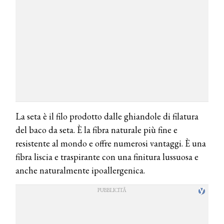
La seta è il filo prodotto dalle ghiandole di filatura
del baco da seta. È la fibra naturale più fine e
resistente al mondo e offre numerosi vantaggi. È una
fibra liscia e traspirante con una finitura lussuosa e
anche naturalmente ipoallergenica.