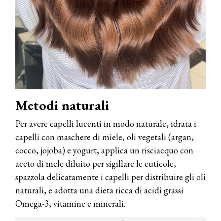
Metodi naturali
Per avere capelli lucenti in modo naturale, idrata i
capelli con maschere di miele, oli vegetali (argan,
cocco, jojoba) e yogurt, applica un risciacquo con
aceto di mele diluito per sigillare le cuticole,
spazzola delicatamente i capelli per distribuire gli oli
naturali, e adotta una dieta ricca di acidi grassi
Omega-3, vitamine e minerali.