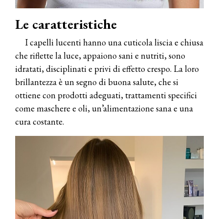
Le caratteristiche
I capelli lucenti hanno una cuticola liscia e chiusa
che riflette la luce, appaiono sani e nutriti, sono
idratati, disciplinati e privi di effetto crespo. La loro
brillantezza è un segno di buona salute, che si
ottiene con prodotti adeguati, trattamenti specifici
come maschere e oli, un’alimentazione sana e una
cura costante.