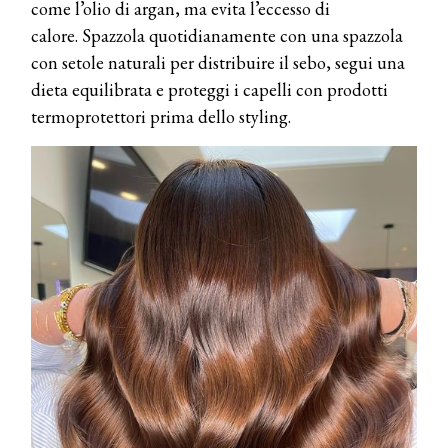
come l’olio di argan, ma evita l’eccesso di
calore. Spazzola quotidianamente con una spazzola
con setole naturali per distribuire il sebo, segui una
dieta equilibrata e proteggi i capelli con prodotti
termoprotettori prima dello styling.