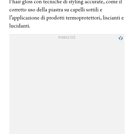
l’hair gloss con tecniche di styling accurate, come il
corretto uso della piastra su capelli sottili e
l’applicazione di prodotti termoprotettori, liscianti e
lucidanti.