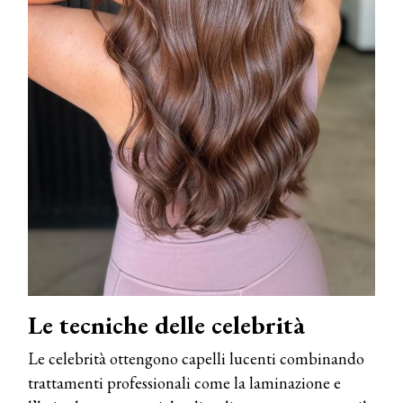
Le tecniche delle celebrità
Le celebrità ottengono capelli lucenti combinando
trattamenti professionali come la laminazione e