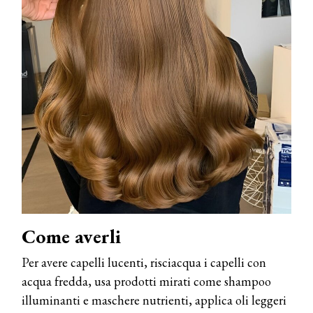
Come averli
Per avere capelli lucenti, risciacqua i capelli con
acqua fredda, usa prodotti mirati come shampoo
illuminanti e maschere nutrienti, applica oli leggeri