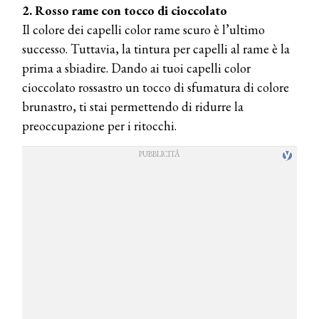
2. Rosso rame con tocco di cioccolato
Il colore dei capelli color rame scuro è l’ultimo
successo. Tuttavia, la tintura per capelli al rame è la
prima a sbiadire. Dando ai tuoi capelli color
cioccolato rossastro un tocco di sfumatura di colore
brunastro, ti stai permettendo di ridurre la
preoccupazione per i ritocchi.