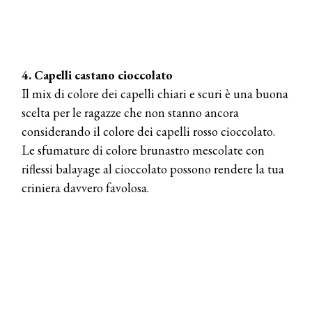
4. Capelli castano cioccolato
Il mix di colore dei capelli chiari e scuri è una buona
scelta per le ragazze che non stanno ancora
considerando il colore dei capelli rosso cioccolato.
Le sfumature di colore brunastro mescolate con
riflessi balayage al cioccolato possono rendere la tua
criniera davvero favolosa.