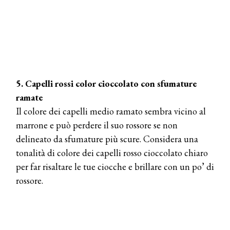
5. Capelli rossi color cioccolato con sfumature
ramate
Il colore dei capelli medio ramato sembra vicino al
marrone e può perdere il suo rossore se non
delineato da sfumature più scure. Considera una
tonalità di colore dei capelli rosso cioccolato chiaro
per far risaltare le tue ciocche e brillare con un po’ di
rossore.