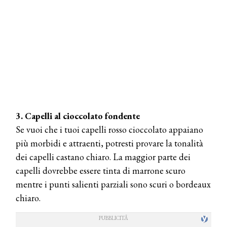
3. Capelli al cioccolato fondente
Se vuoi che i tuoi capelli rosso cioccolato appaiano
più morbidi e attraenti, potresti provare la tonalità
dei capelli castano chiaro. La maggior parte dei
capelli dovrebbe essere tinta di marrone scuro
mentre i punti salienti parziali sono scuri o bordeaux
chiaro.