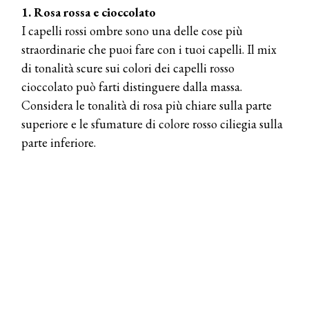
1. Rosa rossa e cioccolato
I capelli rossi ombre sono una delle cose più
straordinarie che puoi fare con i tuoi capelli. Il mix
di tonalità scure sui colori dei capelli rosso
cioccolato può farti distinguere dalla massa.
Considera le tonalità di rosa più chiare sulla parte
superiore e le sfumature di colore rosso ciliegia sulla
parte inferiore.