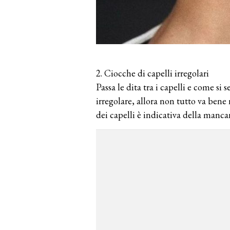
2. Ciocche di capelli irregolari
Passa le dita tra i capelli e come si 
irregolare, allora non tutto va bene 
dei capelli è indicativa della manca