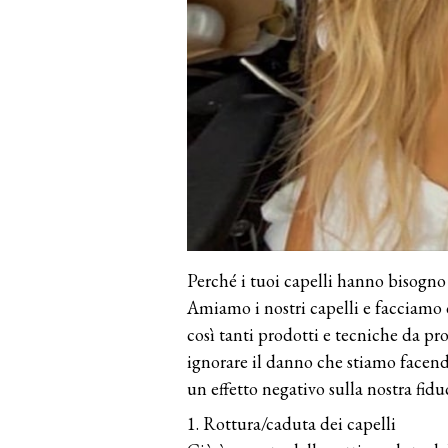
Perché i tuoi capelli hanno bisogn
Amiamo i nostri capelli e facciamo o
così tanti prodotti e tecniche da pr
ignorare il danno che stiamo facendo
un effetto negativo sulla nostra fidu
1. Rottura/caduta dei capelli