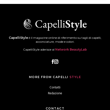
CapelliStyle
è il magazine online di riferimento su tagli di capelli,
acconciature, mode e colori.
CapelliStyle aderisce al
Network BeautyLab
MORE FROM CAPELLI
STYLE
Contatti
Redazione
CONTACT