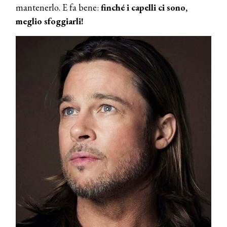
mantenerlo. E fa bene:
finché i capelli ci sono,
meglio sfoggiarli!