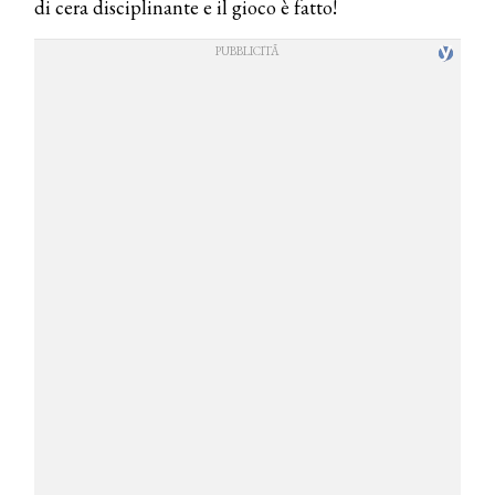
di cera disciplinante e il gioco è fatto!