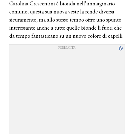
Carolina Crescentini è bionda nell’immaginario
comune, questa sua nuova veste la rende diversa
sicuramente, ma allo stesso tempo offre uno spunto
interessante anche a tutte quelle bionde lì fuori che
da tempo fantasticano su un nuovo colore di capelli.