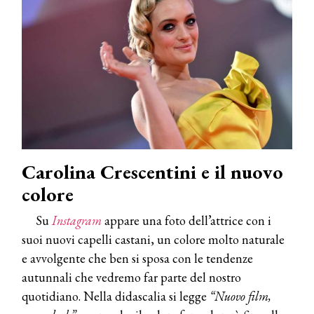
Carolina Crescentini e il nuovo
colore
Su
Instagram
appare una foto dell’attrice con i
suoi nuovi capelli castani, un colore molto naturale
e avvolgente che ben si sposa con le tendenze
autunnali che vedremo far parte del nostro
quotidiano. Nella didascalia si legge
“Nuovo film,