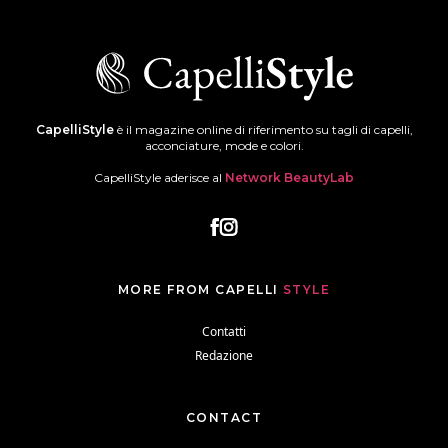
CapelliStyle
è il magazine online di riferimento su tagli di capelli,
acconciature, mode e colori.
CapelliStyle aderisce al
Network BeautyLab
MORE FROM CAPELLI
STYLE
Contatti
Redazione
CONTACT