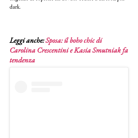
dark.
Leggi anche:
Sposa: il boho chic di
Carolina Crescentini e Kasia Smutniak fa
tendenza