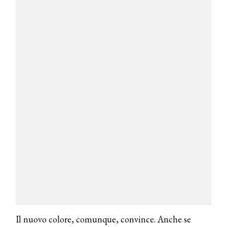
Il nuovo colore, comunque, convince. Anche se