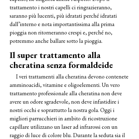
trattamento i nostri capelli ci ringrazieranno,
saranno più lucenti, più idratati perché idratati
dall’interno e nota importantissima alla prima
pioggia non ritorneranno crespi e, perché no,
potremmo anche ballare sotto la pioggia.
Il super trattamento alla
cheratina senza formaldeide
I veri trattamenti alla cheratina devono contenete
amminoacidi, vitamine e oligoelementi. Un vero
trattamento professionale alla cheratina non deve
avere un odore sgradevole, non deve infastidire i
nostri occhi e soprattutto la nostra gola. Oggi i
migliori parrucchieri in ambito di ricostruzione
capillare utilizzano un laser ad infrarossi con un
raggio di luce di colore blu. Durante la seduta sia il