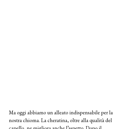
Ma oggi abbiamo un alleato indispensabile per la
nostra chioma. La cheratina, oltre alla qualità del
capello, ne migliora anche l’aspetto. Dopo il