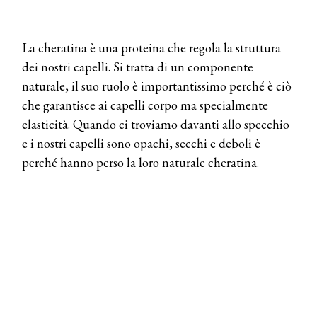
La cheratina è una proteina che regola la struttura
dei nostri capelli. Si tratta di un componente
naturale, il suo ruolo è importantissimo perché è ciò
che garantisce ai capelli corpo ma specialmente
elasticità. Quando ci troviamo davanti allo specchio
e i nostri capelli sono opachi, secchi e deboli è
perché hanno perso la loro naturale cheratina.