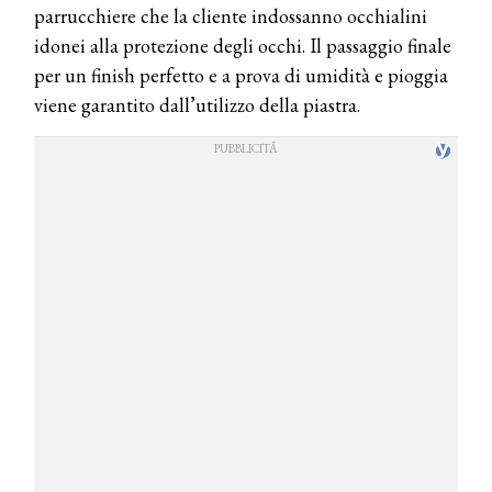
parrucchiere che la cliente indossanno occhialini
idonei alla protezione degli occhi. Il passaggio finale
per un finish perfetto e a prova di umidità e pioggia
viene garantito dall’utilizzo della piastra.