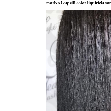
motivo i capelli color liquirizia s