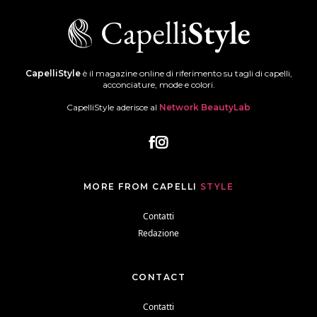
CapelliStyle
è il magazine online di riferimento su tagli di capelli,
acconciature, mode e colori.
CapelliStyle aderisce al
Network BeautyLab
MORE FROM CAPELLI
STYLE
Contatti
Redazione
CONTACT
Contatti