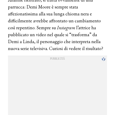
parrucca: Demi Moore è sempre stata
affezionatissima alla sua lunga chioma nera e
difficilmente avrebbe affrontato un cambiamento
così repentino. Sempre su
Instagram
l’attrice ha
pubblicato un video nel quale si “trasforma” da
Demi a Linda, il personaggio che interpreta nella
nuova serie televisiva. Curiosi di vedere il risultato?