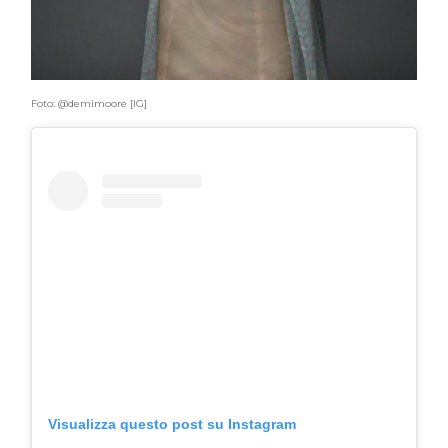
Foto: @demimoore [IG]
Visualizza questo post su Instagram