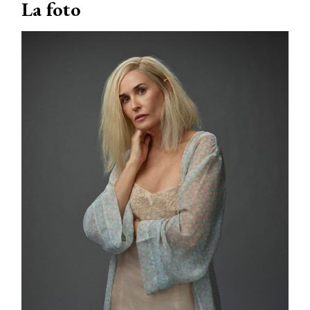
La foto