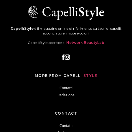
CapelliStyle
è il magazine online di riferimento su tagli di capelli,
acconciature, mode e colori.
CapelliStyle aderisce al
Network BeautyLab
MORE FROM CAPELLI
STYLE
Contatti
Redazione
CONTACT
Contatti