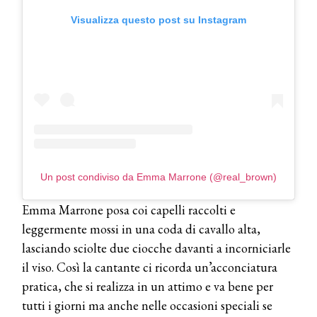
Visualizza questo post su Instagram
Un post condiviso da Emma Marrone (@real_brown)
Emma Marrone posa coi capelli raccolti e
leggermente mossi in una coda di cavallo alta,
lasciando sciolte due ciocche davanti a incorniciarle
il viso. Così la cantante ci ricorda un’acconciatura
pratica, che si realizza in un attimo e va bene per
tutti i giorni ma anche nelle occasioni speciali se