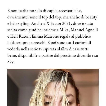
E non parliamo solo di capi e accessori che,
ovviamente, sono il top del top, ma anche di beauty
e hair styling. Anche a X Factor 2021, dove è stata
scelta come giudice insieme a Mika, Manuel Agnelli
e Hell Raton, Emma Marrone regala al pubblico
look sempre pazzeschi. E poi sono tutti curiosi di
vederla nella serie tv ispirata al film A casa tutti
bene, disponibile a partire dal prossimo dicembre su
Sky.