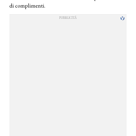
di complimenti.