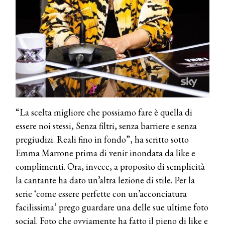
“La scelta migliore che possiamo fare è quella di
essere noi stessi, Senza filtri, senza barriere e senza
pregiudizi. Reali fino in fondo”, ha scritto sotto
Emma Marrone prima di venir inondata da like e
complimenti. Ora, invece, a proposito di semplicità
la cantante ha dato un’altra lezione di stile. Per la
serie ‘come essere perfette con un’acconciatura
facilissima’ prego guardare una delle sue ultime foto
social. Foto che ovviamente ha fatto il pieno di like e