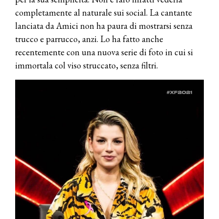
completamente al naturale sui social. La cantante
lanciata da Amici non ha paura di mostrarsi senza
trucco e parrucco, anzi. Lo ha fatto anche
recentemente con una nuova serie di foto in cui si
immortala col viso struccato, senza filtri.