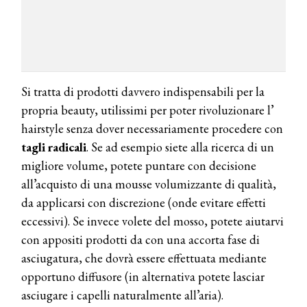
Si tratta di prodotti davvero indispensabili per la
propria beauty, utilissimi per poter rivoluzionare l’
hairstyle senza dover necessariamente procedere con
tagli radicali
. Se ad esempio siete alla ricerca di un
migliore volume, potete puntare con decisione
all’acquisto di una mousse volumizzante di qualità,
da applicarsi con discrezione (onde evitare effetti
eccessivi). Se invece volete del mosso, potete aiutarvi
con appositi prodotti da con una accorta fase di
asciugatura, che dovrà essere effettuata mediante
opportuno diffusore (in alternativa potete lasciar
asciugare i capelli naturalmente all’aria).