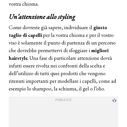
vostra chioma.
Un’attenzione allo styling
Come dovreste già sapere, individuare il
giusto
taglio di capelli
per la vostra chioma e per il vostro
viso è solamente il punto di partenza di un percorso
che dovrebbe permettervi di sfoggiare i
migliori
hairstyle
. Una fase di particolare attenzione dovrà
infatti essere rivolta nei confronti della scelta e
dell’utilizzo di tutti quei prodotti che vengono
ritenuti importanti per modellare i capelli, come ad
esempio lo shampoo, la schiuma, il gel o l’olio.