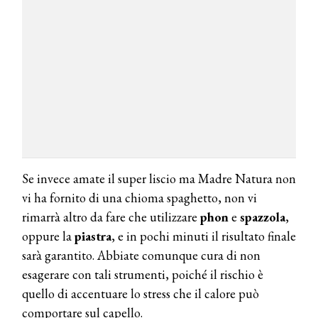
Se invece amate il super liscio ma Madre Natura non
vi ha fornito di una chioma spaghetto, non vi
rimarrà altro da fare che utilizzare
phon
e
spazzola
,
oppure la
piastra
, e in pochi minuti il risultato finale
sarà garantito. Abbiate comunque cura di non
esagerare con tali strumenti, poiché il rischio è
quello di accentuare lo stress che il calore può
comportare sul capello.