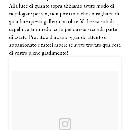
Alla luce di quanto sopra abbiamo avuto modo di
riepilogare per voi, non possiamo che consigliarvi di
guardare questa gallery con oltre 30 diversi stili di
capelli corti e medio corti per questa seconda parte
di estate. Provate a dare uno sguardo attento e
appassionato e fateci sapere se avete trovato qualcosa
di vostro pieno gradimento!