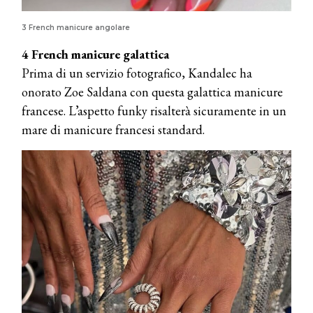
3 French manicure angolare
4 French manicure galattica
Prima di un servizio fotografico, Kandalec ha
onorato Zoe Saldana con questa galattica manicure
francese. L’aspetto funky risalterà sicuramente in un
mare di manicure francesi standard.