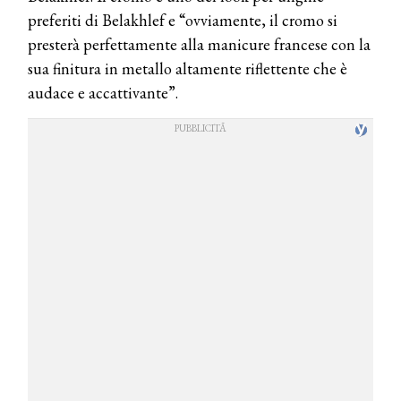
preferiti di Belakhlef e “ovviamente, il cromo si
presterà perfettamente alla manicure francese con la
sua finitura in metallo altamente riflettente che è
audace e accattivante”.