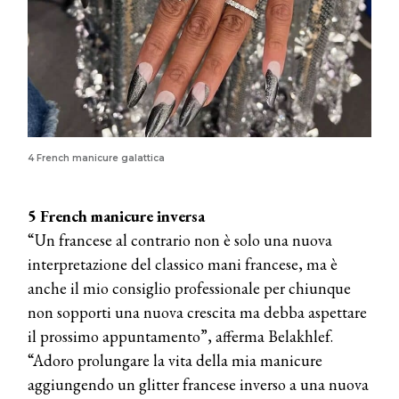
4 French manicure galattica
5 French manicure inversa
“Un francese al contrario non è solo una nuova
interpretazione del classico mani francese, ma è
anche il mio consiglio professionale per chiunque
non sopporti una nuova crescita ma debba aspettare
il prossimo appuntamento”, afferma Belakhlef.
“Adoro prolungare la vita della mia manicure
aggiungendo un glitter francese inverso a una nuova