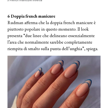
5 French manicure inversa
6 Doppia french manicure
Rudman afferma che la doppia french manicure è
piuttosto popolare in questo momento. Il look
presenta “due linee che delineano essenzialmente
l’area che normalmente sarebbe completamente
riempita di smalto sulla punta dell’unghia”, spiega.