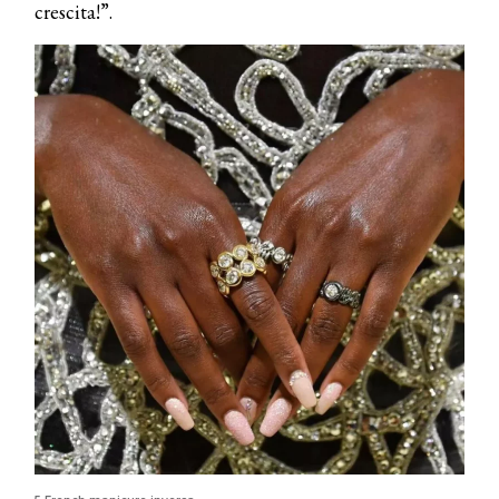
crescita!”.