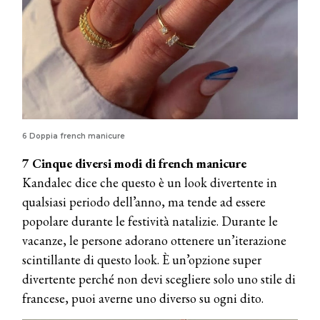
6 Doppia french manicure
7 Cinque diversi modi di french manicure
Kandalec dice che questo è un look divertente in
qualsiasi periodo dell’anno, ma tende ad essere
popolare durante le festività natalizie. Durante le
vacanze, le persone adorano ottenere un’iterazione
scintillante di questo look. È un’opzione super
divertente perché non devi scegliere solo uno stile di
francese, puoi averne uno diverso su ogni dito.