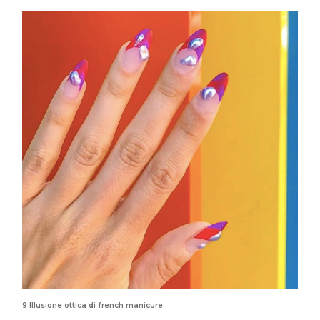
9 Illusione ottica di french manicure