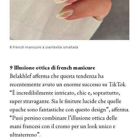
8 French manicure a ciambella smaltata
9 Illusione ottica di french manicure
Belakhlef afferma che questa tendenza ha
recentemente avuto un enorme successo su TikTok.
“È incredibilmente intricato, chic e, soprattutto,
super stravagante. Sia le finiture lucide che quelle
opache sono fantastiche con questo design”, afferma.
“Puoi persino combinare l’illusione ottica delle
mani francesi con il cromo per un look unico e
ultraterreno”.