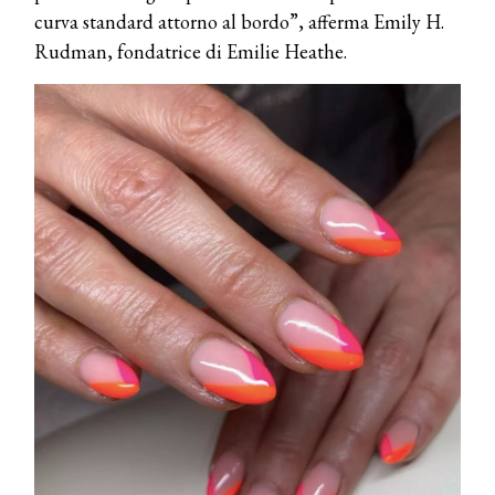
curva standard attorno al bordo”, afferma Emily H.
Rudman, fondatrice di Emilie Heathe.