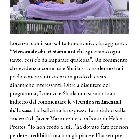
Lorenzo, con il suo solito tono ironico, ha aggiunto:
“
Menomale che ci siamo noi
che sgraviamo ogni
tanto, così c’è da imparare qualcosa”. Un commento
che evidenzia come lui e Shaila si considerino tra i
pochi concorrenti ancora in grado di creare
dinamiche interessanti. Oltre a discutere del
programma, Lorenzo e Shaila non si sono tirati
indietro dal commentare le
vicende sentimentali
della casa
. La ballerina ha espresso forti dubbi sulla
sincerità di Javier Martinez nei confronti di Helena
Prestes: “Io non credo a lui, l’ha dovuto fare per non
perdere credibilità ma non gli piace e l’ha sempre