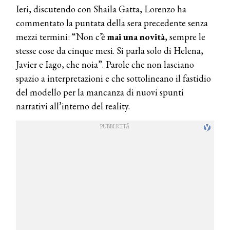
Ieri, discutendo con Shaila Gatta, Lorenzo ha
commentato la puntata della sera precedente senza
mezzi termini: “Non c’è
mai una novità
, sempre le
stesse cose da cinque mesi. Si parla solo di Helena,
Javier e Iago, che noia”. Parole che non lasciano
spazio a interpretazioni e che sottolineano il fastidio
del modello per la mancanza di nuovi spunti
narrativi all’interno del reality.