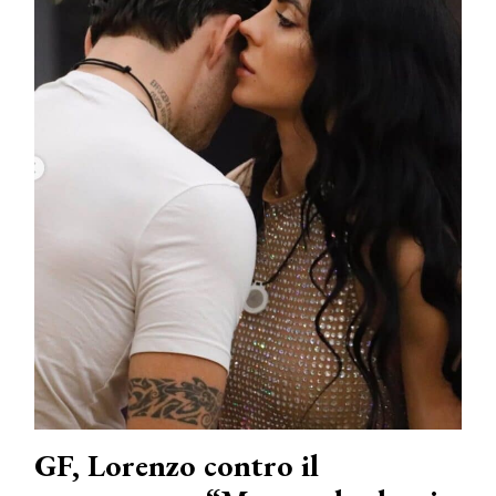
GF, Lorenzo contro il