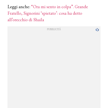
Leggi anche:
“Ora mi sento in colpa”. Grande
Fratello, Signorini ‘spietato’: cosa ha detto
all’orecchio di Shaila