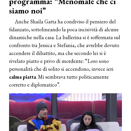
programma: “Menomale che ci
siamo noi”
Anche Shaila Gatta ha condiviso il pensiero del
fidanzato, sottolineando la poca incisività di alcune
dinamiche nella casa. La ballerina si è soffermata sul
confronto tra Jessica e Stefania, che avrebbe dovuto
accendere il dibattito, ma che secondo lei si è
rivelato piatto e privo di mordente: “Loro sono
personalità che di solito si accendono, invece ieri
calma piatta
. Mi sembrava tutto politicamente
corretto e diplomatico”.