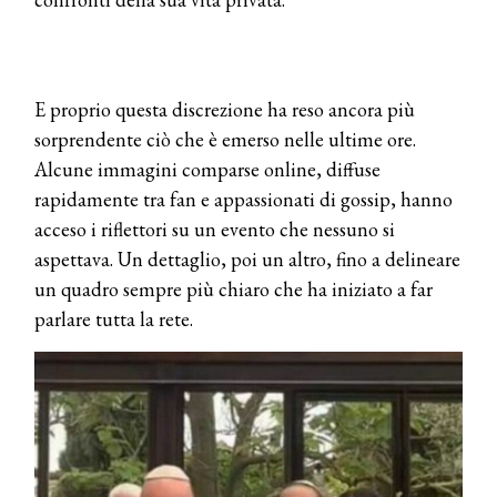
E proprio questa discrezione ha reso ancora più
sorprendente ciò che è emerso nelle ultime ore.
Alcune immagini comparse online, diffuse
rapidamente tra fan e appassionati di gossip, hanno
acceso i riflettori su un evento che nessuno si
aspettava. Un dettaglio, poi un altro, fino a delineare
un quadro sempre più chiaro che ha iniziato a far
parlare tutta la rete.