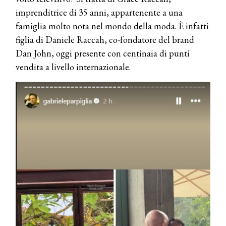
imprenditrice di 35 anni, appartenente a una
famiglia molto nota nel mondo della moda. È infatti
figlia di Daniele Raccah, co-fondatore del brand
Dan John, oggi presente con centinaia di punti
vendita a livello internazionale.