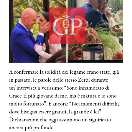
A confermare la solidità del legame erano state, già
in passato, le parole dello stesso Zerbi durante
un’intervista a Verissimo: “Sono innamorato di
Grace. È più giovane di me, ma è matura e io sono
molto fortunato”. E ancora: “Nei momenti difficili,
dove bisogna essere grandi, la grande è lei”.
Dichiarazioni che oggi assumono un significato
ancora più profondo.