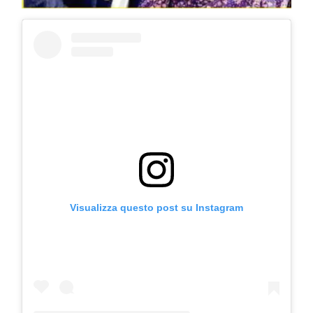
Visualizza questo post su Instagram