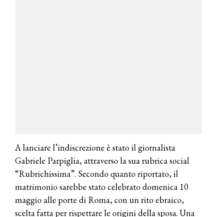
A lanciare l’indiscrezione è stato il giornalista
Gabriele Parpiglia, attraverso la sua rubrica social
“Rubrichissima”. Secondo quanto riportato, il
matrimonio sarebbe stato celebrato domenica 10
maggio alle porte di Roma, con un rito ebraico,
scelta fatta per rispettare le origini della sposa. Una