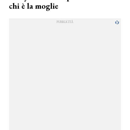
chi è la moglie