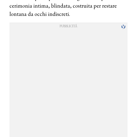
cerimonia intima, blindata, costruita per restare
lontana da occhi indiscreti.