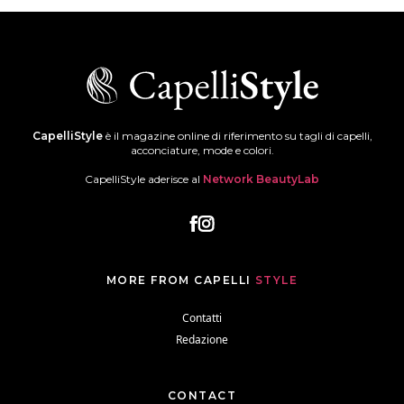
CapelliStyle
è il magazine online di riferimento su tagli di capelli,
acconciature, mode e colori.
CapelliStyle aderisce al
Network BeautyLab
MORE FROM CAPELLI
STYLE
Contatti
Redazione
CONTACT