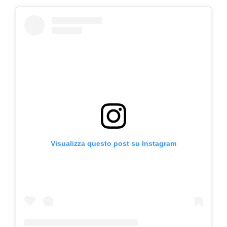
Visualizza questo post su Instagram