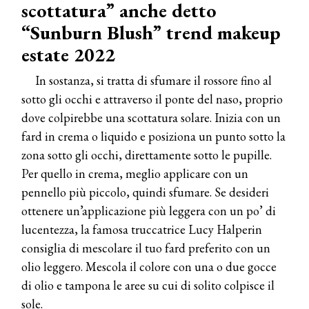
scottatura” anche detto
“Sunburn Blush”
trend makeup
estate 2022
In sostanza, si tratta di sfumare il rossore fino al
sotto gli occhi e attraverso il ponte del naso, proprio
dove colpirebbe una scottatura solare. Inizia con un
fard in crema o liquido e posiziona un punto sotto la
zona sotto gli occhi, direttamente sotto le pupille.
Per quello in crema, meglio applicare con un
pennello più piccolo, quindi sfumare. Se desideri
ottenere un’applicazione più leggera con un po’ di
lucentezza, la famosa truccatrice Lucy Halperin
consiglia di mescolare il tuo fard preferito con un
olio leggero. Mescola il colore con una o due gocce
di olio e tampona le aree su cui di solito colpisce il
sole.