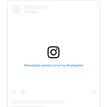
Visualizza questo post su Instagram