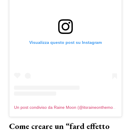
Visualizza questo post su Instagram
Un post condiviso da Raine Moon (@itsraineonthemoon)
Come creare un “fard effetto