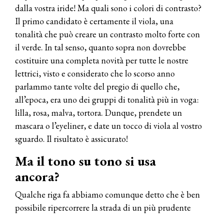
dalla vostra iride! Ma quali sono i colori di contrasto?
Il primo candidato è certamente il viola, una
tonalità che può creare un contrasto molto forte con
il verde. In tal senso, quanto sopra non dovrebbe
costituire una completa novità per tutte le nostre
lettrici, visto e considerato che lo scorso anno
parlammo tante volte del pregio di quello che,
all’epoca, era uno dei gruppi di tonalità più in voga:
lilla, rosa, malva, tortora. Dunque, prendete un
mascara o l’eyeliner, e date un tocco di viola al vostro
sguardo. Il risultato è assicurato!
Ma il tono su tono si usa
ancora?
Qualche riga fa abbiamo comunque detto che è ben
possibile ripercorrere la strada di un più prudente