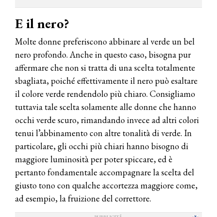
E il nero?
Molte donne preferiscono abbinare al verde un bel
nero profondo. Anche in questo caso, bisogna pur
affermare che non si tratta di una scelta totalmente
sbagliata, poiché effettivamente il nero può esaltare
il colore verde rendendolo più chiaro. Consigliamo
tuttavia tale scelta solamente alle donne che hanno
occhi verde scuro, rimandando invece ad altri colori
tenui l’abbinamento con altre tonalità di verde. In
particolare, gli occhi più chiari hanno bisogno di
maggiore luminosità per poter spiccare, ed è
pertanto fondamentale accompagnare la scelta del
giusto tono con qualche accortezza maggiore come,
ad esempio, la fruizione del correttore.