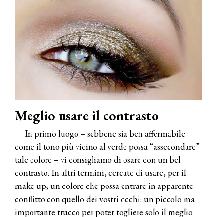
Meglio usare il contrasto
In primo luogo – sebbene sia ben affermabile
come il tono più vicino al verde possa “assecondare”
tale colore – vi consigliamo di osare con un bel
contrasto. In altri termini, cercate di usare, per il
make up, un colore che possa entrare in apparente
conflitto con quello dei vostri occhi: un piccolo ma
importante trucco per poter togliere solo il meglio