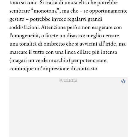
tono su tono. Si tratta di una scelta che potrebbe
sembrare “monotona”, ma che – se opportunamente
gestito – potrebbe invece regalarvi grandi
soddisfazioni. Attenzione però a non esagerare con
l’omogeneità, o farete un disastro: meglio cercare
una tonalità di ombretto che si avvicini all’iride, ma
marcare il tutto con una linea ciliare più intensa
(magari un verde muschio) per poter creare
comunque un’impressione di contrasto.