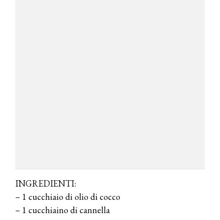
INGREDIENTI:
– 1 cucchiaio di olio di cocco
– 1 cucchiaino di cannella