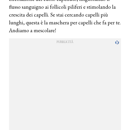
flusso sanguigno ai follicoli piliferi e stimolando la
crescita dei capelli. Se stai cercando capelli più
lunghi, questa è la maschera per capelli che fa per te.
Andiamo a mescolare!