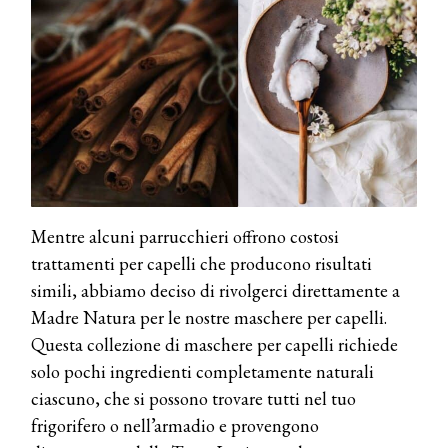
Mentre alcuni parrucchieri offrono costosi
trattamenti per capelli che producono risultati
simili, abbiamo deciso di rivolgerci direttamente a
Madre Natura per le nostre maschere per capelli.
Questa collezione di maschere per capelli richiede
solo pochi ingredienti completamente naturali
ciascuno, che si possono trovare tutti nel tuo
frigorifero o nell’armadio e provengono