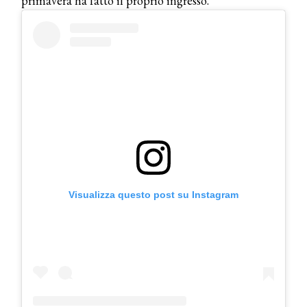
primavera ha fatto il proprio ingresso.
Visualizza questo post su Instagram