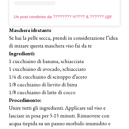
Un post condiviso da ???????? ℕ???? & ?????? (@fp_nailsbeauty)
Maschera idratante
Se hai la pelle secca, prendi in considerazione l’idea
di mixare questa maschera viso fai da te
Ingredienti:
1 cucchiaino di banana, schiacciata
1 cucchiaino di avocado, schiacciato
1/4 di cucchiaino di sciroppo d’acero
1/8 cucchiaino di lievito di birra
1/8 cucchiaino di latte di cocco
Procedimento:
Unire tutti gli ingredienti. Applicare sul viso e
lasciare in posa per 5-15 minuti. Rimuovere con
acqua tiepida su un panno morbido inumidito e