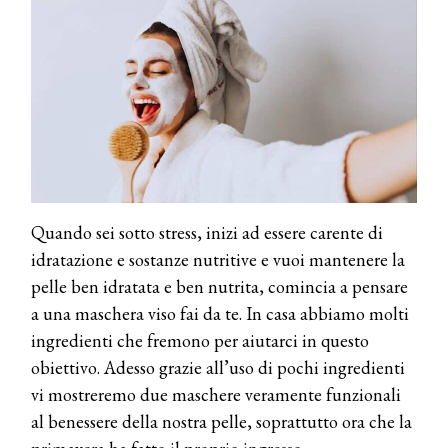
Quando sei sotto stress, inizi ad essere carente di
idratazione e sostanze nutritive e vuoi mantenere la
pelle ben idratata e ben nutrita, comincia a pensare
a una maschera viso fai da te. In casa abbiamo molti
ingredienti che fremono per aiutarci in questo
obiettivo. Adesso grazie all’uso di pochi ingredienti
vi mostreremo due maschere veramente funzionali
al benessere della nostra pelle, soprattutto ora che la