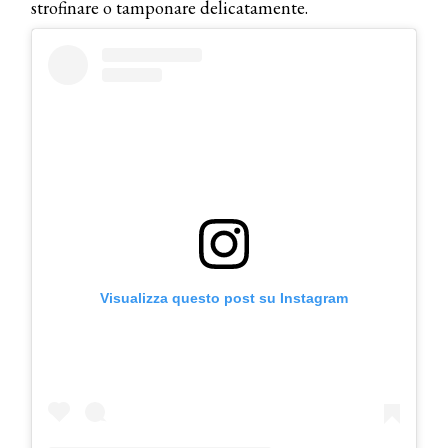
strofinare o tamponare delicatamente.
Visualizza questo post su Instagram