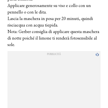
Applicare generosamente su viso e collo con un
pennello o con le dita.
Lascia la maschera in posa per 20 minuti, quindi
risciacqua con acqua tiepida.
Nota: Gerber consiglia di applicare questa maschera
di notte poiché il limone ti renderà fotosensibile al
sole.