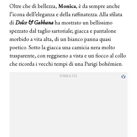
Oltre che di bellezza,
Monica
, è da sempre anche
l’icona dell’eleganza e della raffinatezza. Alla sfilata
di
Dolce & Gabbana
ha mostrato un bellissimo
spezzato dal taglio sartoriale; giacca e pantalone
morbido a vita alta, di un bianco panna quasi
poetico. Sotto la giacca una camicia nera molto
trasparente, con reggiseno a vista e un fiocco al collo
che ricorda i vecchi tempi di una Parigi bohémien.