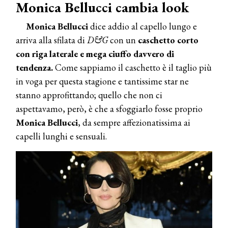
Monica Bellucci cambia look
Monica Bellucci
dice addio al capello lungo e
arriva alla sfilata di
D&G
con un
caschetto corto
con riga laterale e mega ciuffo davvero di
tendenza.
Come sappiamo il caschetto è il taglio più
in voga per questa stagione e tantissime star ne
stanno approfittando; quello che non ci
aspettavamo, però, è che a sfoggiarlo fosse proprio
Monica Bellucci
, da sempre affezionatissima ai
capelli lunghi e sensuali.