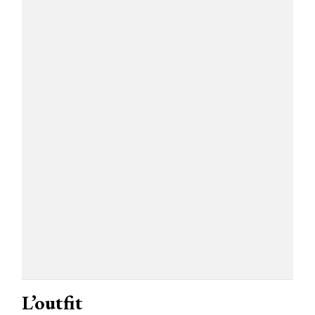
L’outfit