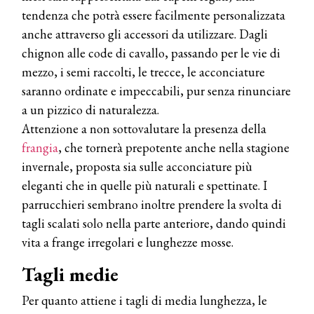
tendenza che potrà essere facilmente personalizzata
anche attraverso gli accessori da utilizzare. Dagli
chignon alle code di cavallo, passando per le vie di
mezzo, i semi raccolti, le trecce, le acconciature
saranno ordinate e impeccabili, pur senza rinunciare
a un pizzico di naturalezza.
Attenzione a non sottovalutare la presenza della
frangia
, che tornerà prepotente anche nella stagione
invernale, proposta sia sulle acconciature più
eleganti che in quelle più naturali e spettinate. I
parrucchieri sembrano inoltre prendere la svolta di
tagli scalati solo nella parte anteriore, dando quindi
vita a frange irregolari e lunghezze mosse.
Tagli medie
Per quanto attiene i tagli di media lunghezza, le