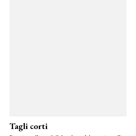
Tagli corti