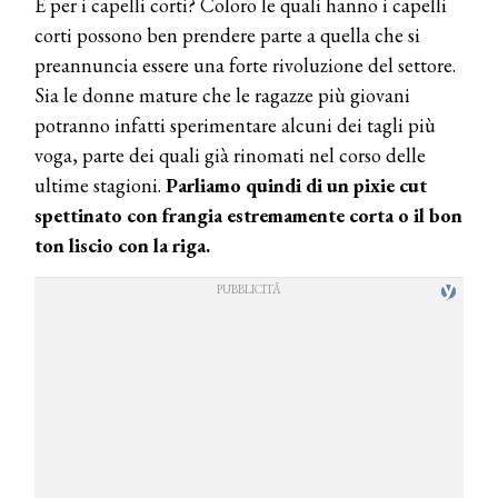
E per i capelli corti? Coloro le quali hanno i capelli
corti possono ben prendere parte a quella che si
preannuncia essere una forte rivoluzione del settore.
Sia le donne mature che le ragazze più giovani
potranno infatti sperimentare alcuni dei tagli più
voga, parte dei quali già rinomati nel corso delle
ultime stagioni.
Parliamo quindi di un pixie cut
spettinato con frangia estremamente corta o il bon
ton liscio con la riga.