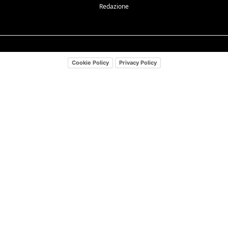
Redazione
Cookie Policy
Privacy Policy