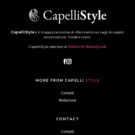
CapelliStyle
è il magazine online di riferimento su tagli di capelli,
acconciature, mode e colori.
CapelliStyle aderisce al
Network BeautyLab
MORE FROM CAPELLI
STYLE
Contatti
Redazione
CONTACT
Contatti