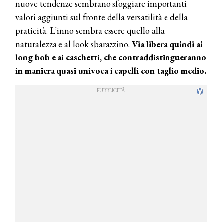
nuove tendenze sembrano sfoggiare importanti
valori aggiunti sul fronte della versatilità e della
praticità. L’inno sembra essere quello alla
naturalezza e al look sbarazzino.
Via libera quindi ai
long bob e ai caschetti, che contraddistingueranno
in maniera quasi univoca i capelli con taglio medio.