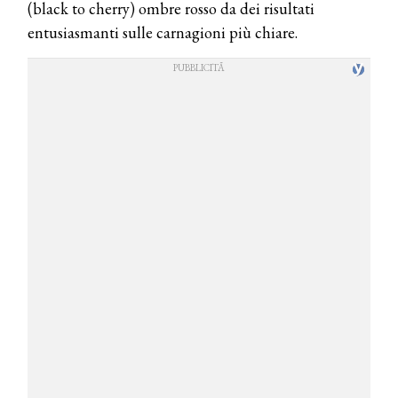
(black to cherry) ombre rosso da dei risultati
entusiasmanti sulle carnagioni più chiare.