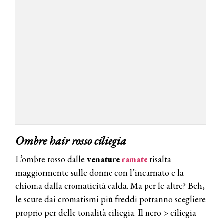
Ombre hair rosso ciliegia
L’ombre rosso dalle
venature
ramate
risalta
maggiormente sulle donne con l’incarnato e la
chioma dalla cromaticità calda. Ma per le altre? Beh,
le scure dai cromatismi più freddi potranno scegliere
proprio per delle tonalità ciliegia. Il nero > ciliegia