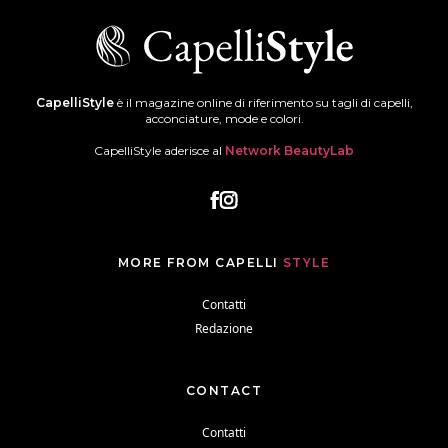
CapelliStyle
è il magazine online di riferimento su tagli di capelli,
acconciature, mode e colori.
CapelliStyle aderisce al
Network BeautyLab
MORE FROM CAPELLI
STYLE
Contatti
Redazione
CONTACT
Contatti