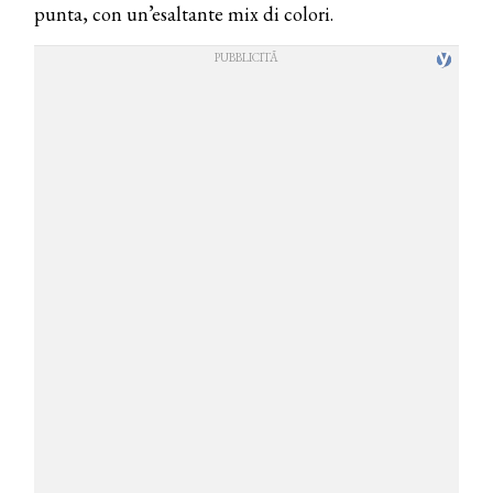
punta, con un’esaltante mix di colori.