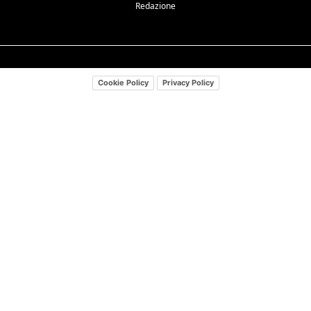
Redazione
Cookie Policy
Privacy Policy