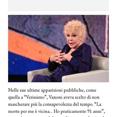
Nelle sue ultime apparizioni pubbliche, come
quella a “Verissimo”, Vanoni aveva scelto di non
mascherare più la consapevolezza del tempo. “La
morte per me è vicina… Ho praticamente 91 anni”,