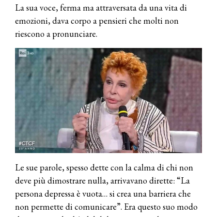
La sua voce, ferma ma attraversata da una vita di
emozioni, dava corpo a pensieri che molti non
riescono a pronunciare.
Le sue parole, spesso dette con la calma di chi non
deve più dimostrare nulla, arrivavano dirette: “La
persona depressa è vuota… si crea una barriera che
non permette di comunicare”. Era questo suo modo