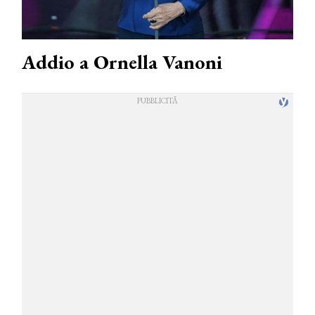
Addio a Ornella Vanoni