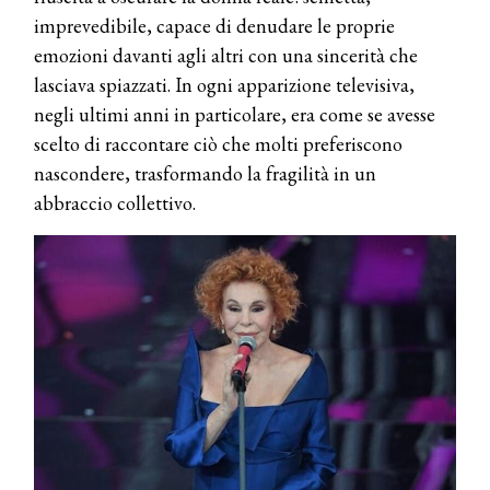
imprevedibile, capace di denudare le proprie
emozioni davanti agli altri con una sincerità che
lasciava spiazzati. In ogni apparizione televisiva,
negli ultimi anni in particolare, era come se avesse
scelto di raccontare ciò che molti preferiscono
nascondere, trasformando la fragilità in un
abbraccio collettivo.