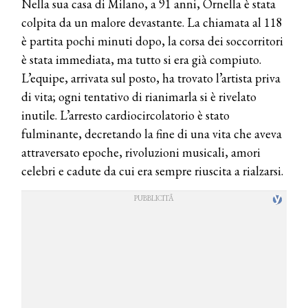
Nella sua casa di Milano, a 91 anni, Ornella è stata
colpita da un malore devastante. La chiamata al 118
è partita pochi minuti dopo, la corsa dei soccorritori
è stata immediata, ma tutto si era già compiuto.
L’equipe, arrivata sul posto, ha trovato l’artista priva
di vita; ogni tentativo di rianimarla si è rivelato
inutile. L’arresto cardiocircolatorio è stato
fulminante, decretando la fine di una vita che aveva
attraversato epoche, rivoluzioni musicali, amori
celebri e cadute da cui era sempre riuscita a rialzarsi.