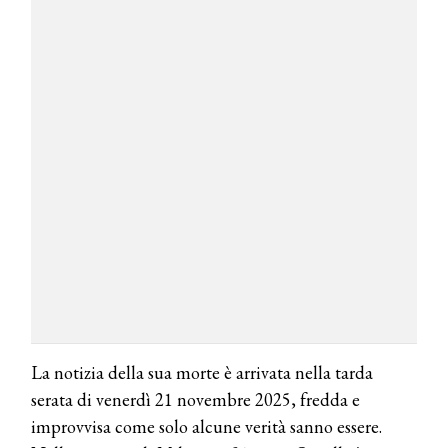
La notizia della sua morte è arrivata nella tarda
serata di venerdì 21 novembre 2025, fredda e
improvvisa come solo alcune verità sanno essere.