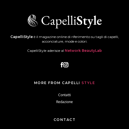
CapelliStyle
è il magazine online di riferimento su tagli di capelli,
acconciature, mode e colori.
CapelliStyle aderisce al
Network BeautyLab
MORE FROM CAPELLI
STYLE
Contatti
Redazione
CONTACT