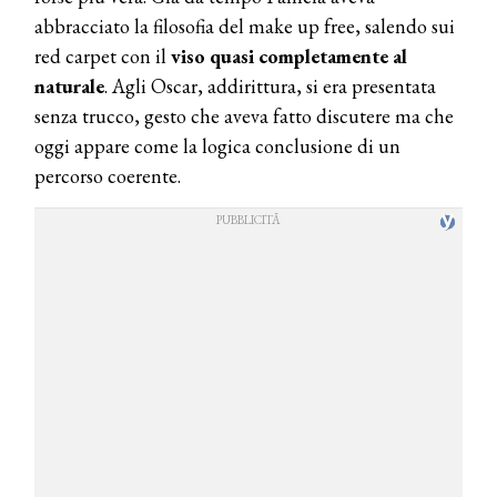
abbracciato la filosofia del make up free, salendo sui
red carpet con il
viso quasi completamente al
naturale
. Agli Oscar, addirittura, si era presentata
senza trucco, gesto che aveva fatto discutere ma che
oggi appare come la logica conclusione di un
percorso coerente.