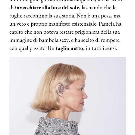
di
invecchiare alla luce del sole
, lasciando che le
rughe raccontino la sua storia. Non è una posa, ma
un vero e proprio manifesto esistenziale. Pamela ha
capito che non poteva restare prigioniera della sua
immagine di bambola sexy, e ha scelto di rompere
con quel passato. Un
taglio netto
, in tutti i sensi.