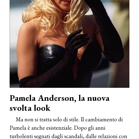
Pamela Anderson, la nuova
svolta look
Ma non si tratta solo di stile. Il cambiamento di
Pamela è anche esistenziale. Dopo gli anni
turbolenti segnati dagli scandali, dalle relazioni con