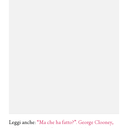
Leggi anche:
“Ma che ha fatto?”. George Clooney,