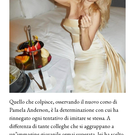
Quello che colpisce, osservando il nuovo corso di
Pamela Anderson, è la determinazione con cui ha
rinnegato ogni tentativo di imitare se stessa. A
differenza di tante colleghe che si aggrappano a
un’immagine giovanile ormai superata, lei ha scelto