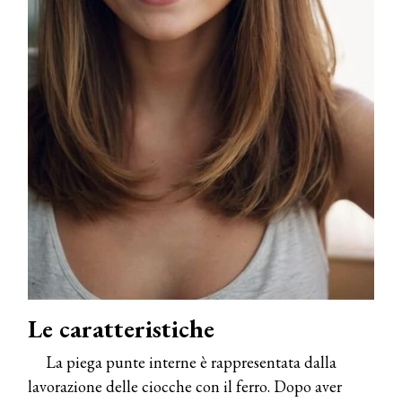
Le caratteristiche
La piega punte interne è rappresentata dalla
lavorazione delle ciocche con il ferro. Dopo aver