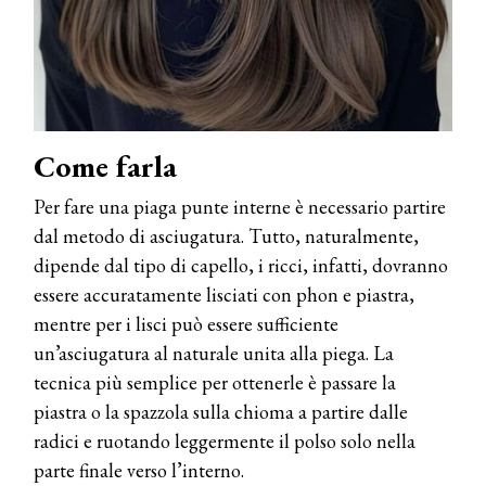
Come farla
Per fare una piaga punte interne è necessario partire
dal metodo di asciugatura. Tutto, naturalmente,
dipende dal tipo di capello, i ricci, infatti, dovranno
essere accuratamente lisciati con phon e piastra,
mentre per i lisci può essere sufficiente
un’asciugatura al naturale unita alla piega. La
tecnica più semplice per ottenerle è passare la
piastra o la spazzola sulla chioma a partire dalle
radici e ruotando leggermente il polso solo nella
parte finale verso l’interno.