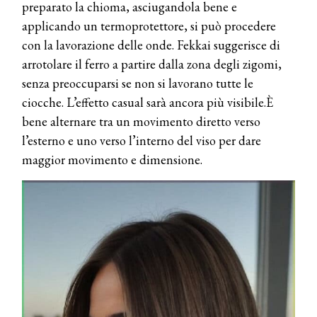
preparato la chioma, asciugandola bene e
applicando un termoprotettore, si può procedere
con la lavorazione delle onde. Fekkai suggerisce di
arrotolare il ferro a partire dalla zona degli zigomi,
senza preoccuparsi se non si lavorano tutte le
ciocche. L’effetto casual sarà ancora più visibile.È
bene alternare tra un movimento diretto verso
l’esterno e uno verso l’interno del viso per dare
maggior movimento e dimensione.