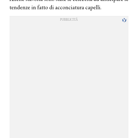
tendenze in fatto di acconciatura capelli.