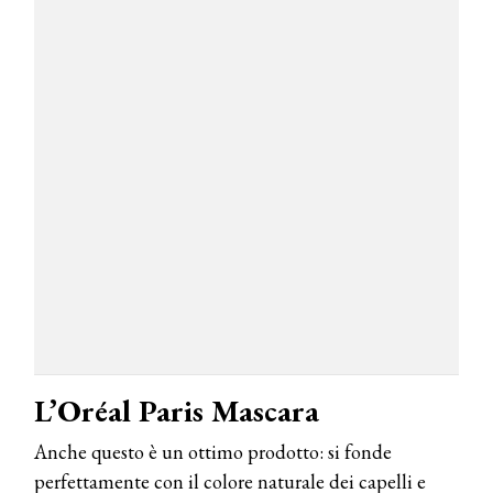
L’Oréal Paris Mascara
Anche questo è un ottimo prodotto: si fonde
perfettamente con il colore naturale dei capelli e