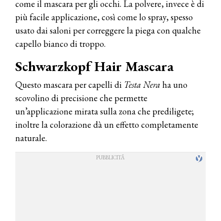
come il mascara per gli occhi. La polvere, invece è di
più facile applicazione, così come lo spray, spesso
usato dai saloni per correggere la piega con qualche
capello bianco di troppo.
Schwarzkopf Hair Mascara
Questo mascara per capelli di
Testa Nera
ha uno
scovolino di precisione che permette
un’applicazione mirata sulla zona che prediligete;
inoltre la colorazione dà un effetto completamente
naturale.