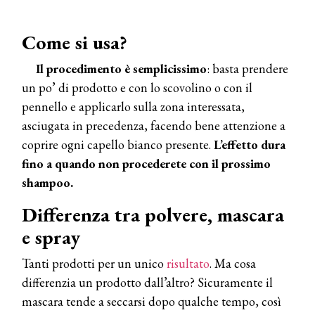
Come si usa?
Il procedimento è semplicissimo
: basta prendere
un po’ di prodotto e con lo scovolino o con il
pennello e applicarlo sulla zona interessata,
asciugata in precedenza, facendo bene attenzione a
coprire ogni capello bianco presente.
L’effetto dura
fino a quando non procederete con il prossimo
shampoo.
Differenza tra polvere, mascara
e spray
Tanti prodotti per un unico
risultato
. Ma cosa
differenzia un prodotto dall’altro? Sicuramente il
mascara tende a seccarsi dopo qualche tempo, così