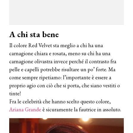
A chi sta bene
Il colore Red Velvet sta meglio a chi ha una
carnagione chiara e rosata, meno su chi ha una
carnagione olivastra invece perché il contrasto fra
pelle e capelli potrebbe risultare un po’ forte. Ma
come sempre ripetiamo: l’importante è essere a
proprio agio con ciò che si porta, che siano vestiti o
tinte!
Fra le celebrità che hanno scelto questo colore,
Ariana Grande
è sicuramente la fautrice in assoluto.