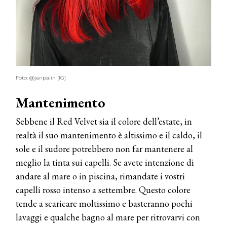
Foto: @jaripalin [IG]
Mantenimento
Sebbene il Red Velvet sia il colore dell’estate, in
realtà il suo mantenimento è altissimo e il caldo, il
sole e il sudore potrebbero non far mantenere al
meglio la tinta sui capelli. Se avete intenzione di
andare al mare o in piscina, rimandate i vostri
capelli rosso intenso a settembre. Questo colore
tende a scaricare moltissimo e basteranno pochi
lavaggi e qualche bagno al mare per ritrovarvi con