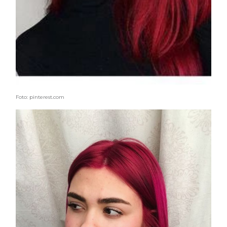
Foto: pinterest.com