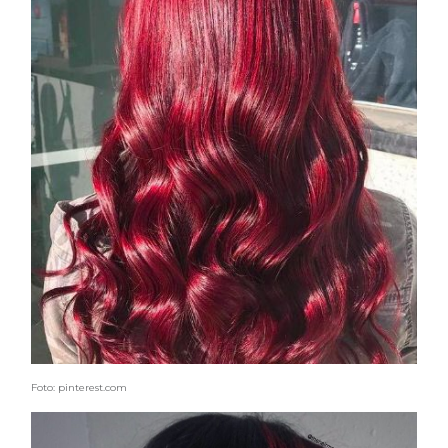
Foto: pinterest.com