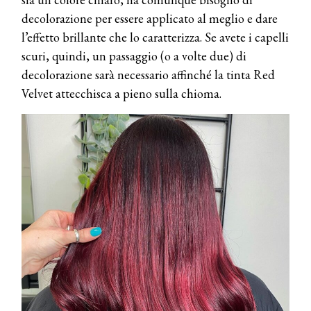
decolorazione per essere applicato al meglio e dare
l’effetto brillante che lo caratterizza. Se avete i capelli
scuri, quindi, un passaggio (o a volte due) di
decolorazione sarà necessario affinché la tinta Red
Velvet attecchisca a pieno sulla chioma.