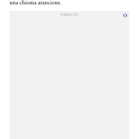
una chioma arancione.