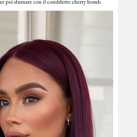
er poi sfumare con il cosiddetto cherry bomb.