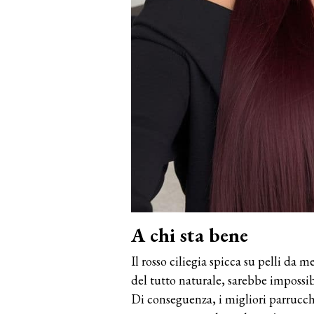
A chi sta bene
Il rosso ciliegia spicca su pelli da 
del tutto naturale, sarebbe impossibi
Di conseguenza, i migliori parrucch