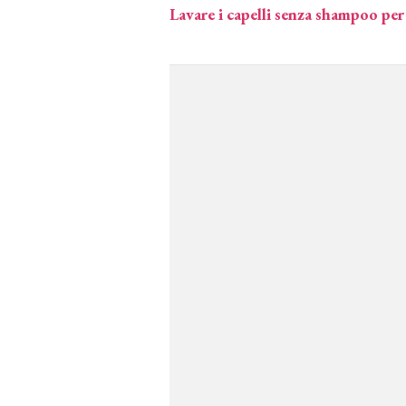
Lavare i capelli senza shampoo per