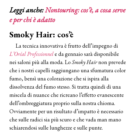
Leggi anche:
Nontouring: cos’è, a cosa serve
e per chi è adatto
Smoky Hair: cos’è
La tecnica innovativa è frutto dell’impegno di
L’Oréal Professionnel
e da gennaio sarà disponibile
nei saloni più alla moda. Lo
Smoky Hair
non prevede
che i nostri capelli raggiungano una sfumatura color
fumo, bensì una colorazione che si ispira alla
dissolvenza del fumo stesso. Si tratta quindi di una
miscela di nuance che ricreano l’effetto evanescente
dell’ombreggiatura proprio sulla nostra chioma.
Ovviamente per un risultato d’impatto è necessario
che sulle radici sia più scuro e che vada man mano
schiarendosi sulle lunghezze e sulle punte.