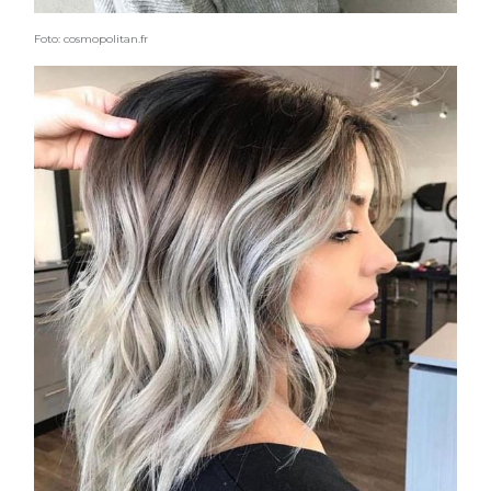
Foto: cosmopolitan.fr