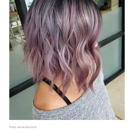
Foto: amazon.com