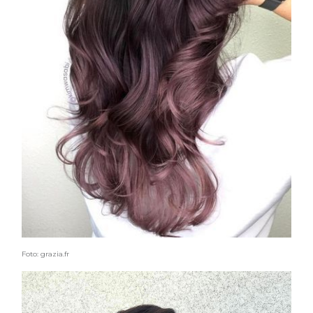
Foto: grazia.fr