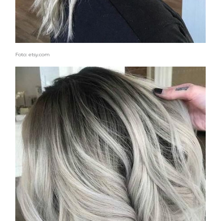
Foto: etsy.com